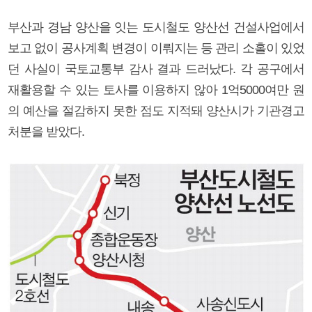
부산과 경남 양산을 잇는 도시철도 양산선 건설사업에서
보고 없이 공사계획 변경이 이뤄지는 등 관리 소홀이 있었
던 사실이 국토교통부 감사 결과 드러났다. 각 공구에서
재활용할 수 있는 토사를 이용하지 않아 1억5000여만 원
의 예산을 절감하지 못한 점도 지적돼 양산시가 기관경고
처분을 받았다.