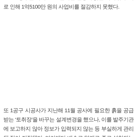
로 인해 1억5100만 원의 사업비를 절감하지 못했다.
또 1공구 시공사가 지난해 11월 공사에 필요한 흙을 공급
받는 ‘토취장’을 바꾸는 설계변경을 했으나, 이를 발주기관
에 보고하지 않아 정보가 입력되지 않는 등 부실하게 관리