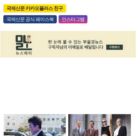
국제신문 카카오플러스 친구
국제신문 공식 페이스북
인스타그램