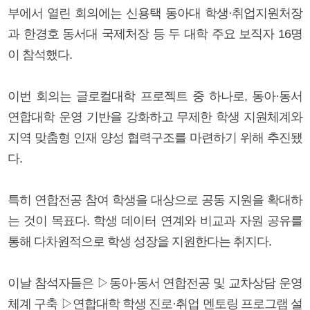
부에서 열린 회의에는 신용택 동아대 학생·취업지원처장
과 한경호 동서대 국제처장 등 두 대학 주요 보직자 16명
이 참석했다.
이번 회의는 글로컬대학 프로젝트 중 하나로, 동아·동서
연합대학 운영 기반을 강화하고 무제한 학생 지원체계와
지역 맞춤형 인재 양성 협력구조를 마련하기 위해 추진됐
다.
특히 연합전공 참여 학생을 대상으로 공동 지원을 확대하
는 것이 목표다. 학생 데이터 연계와 비교과 자원 공유를
통해 다차원적으로 학생 성장을 지원한다는 취지다.
이날 참석자들은 ▷동아·동서 연합전공 및 교차상담 운영
체계 구축 ▷연합대학 학생 진로·취업 멘토링 프로그램 설