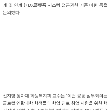
계 및 연계 ▷DX플랫폼 시스템 접근권한 기준 마련 등을
논의했다.
신지명 동아대 학생복지과 교수는 “이번 공동 실무회의는
글로컬 연합대학 학생들의 학업·진로·취업 지원을 위한 핵