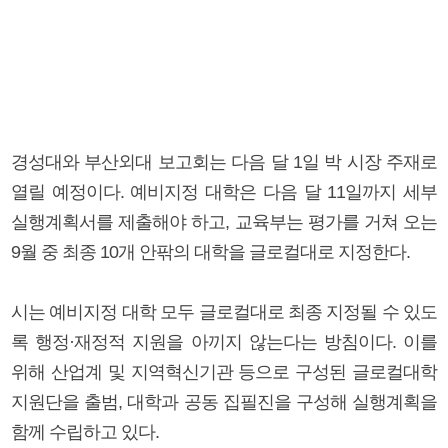
경성대와 부산외대 보고회는 다음 달 1일 박 시장 주재로
열릴 예정이다. 예비지정 대학은 다음 달 11일까지 세부
실행계획서를 제출해야 하고, 교육부는 평가를 거쳐 오는
9월 중 최종 10개 안팎의 대학을 글로컬대로 지정한다.
시는 예비지정 대학 모두 글로컬대로 최종 지정될 수 있도
록 행정·재정적 지원을 아끼지 않는다는 방침이다. 이를
위해 산업계 및 지역혁신기관 등으로 구성된 글로컬대학
지원단을 출범, 대학과 공동 집필진을 구성해 실행계획을
함께 수립하고 있다.