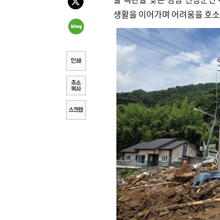
생활을 이어가며 어려움을 호소