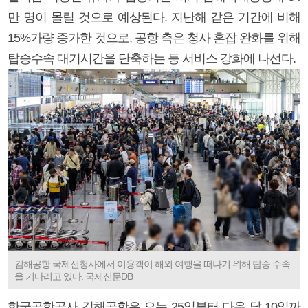
만 명이 몰릴 것으로 예상된다. 지난해 같은 기간에 비해
15%가량 증가한 것으로, 공항 측은 청사 혼잡 완화를 위해
탑승수속 대기시간을 단축하는 등 서비스 강화에 나선다.
김해공항 국제선청사에서 이용객이 해외 여행을 떠나기 위해 탑승 수속
을 기다리고 있다. 국제신문DB
한국공항공사 김해공항은 오는 25일부터 다음 달 10일까