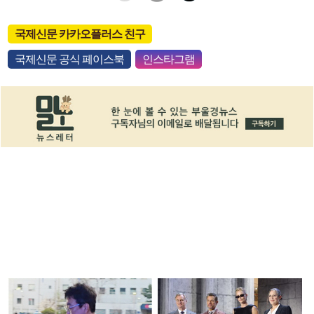
국제신문 카카오플러스 친구
국제신문 공식 페이스북
인스타그램