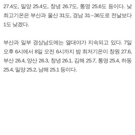
27.4도, 밀양 25.4도, 창녕 26.7도, 통영 25.6도 등이다. 낮
최고기온은 부산과 울산 31도, 경남 31∼36도로 전날보다
1도 낮겠다.
부산과 일부 경상남도에는 열대야가 지속되고 있다. 7일
오후 6시에서 8일 오전 6시까지 밤 최저기온이 창원 27.6,
부산 26.4, 양산 26.3, 창녕 26.1, 김해 25.7, 통영 25.4, 하동
25.4, 밀양 25.2, 남해 25.1 등이다.