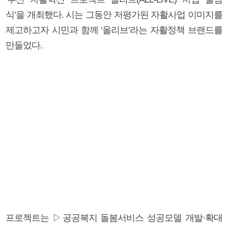
식’을 개최했다. 시는 그동안 저평가된 자활사업 이미지를
제고하고자 시민과 함께 ‘올리브’라는 자활정책 브랜드를
만들었다.
프로젝트는 ▷공공복지 돌봄서비스 성공모델 개발·확대