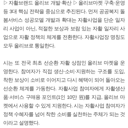
▷자활브랜드 올리브 개발·확산 ▷올리브마켓 구축·운영
등 3대 핵심 전략을 중심으로 추진된다. 먼저 공공복지 돌
봄서비스 성공모델 개발과 확대는 자활사업을 단순 일자
리 사업이 아닌, 적절한 보상과 보람 있는 자활 일자리 사
업으로 자활 정책의 체계를 전환한다. 자활사업장 명칭도
모두 올리브로 통일한다.
시는 또 전국 최초 선순환 자활 상점인 올리브 마켓을 운
영한다. 참여자가 직접 생산·소비·지원하는 구조를 도입,
착한 보상이 소비로 이어지고 다시 혜택이 되어 돌아오는
선순환 체계를 가동한다. 자활사업 참여자에게 자활생산
품·서비스 구매용 포인트(1인 10만 원)를 지급, 올리브 마
켓에서 사용할 수 있게 지원한다. 시는 자활사업 참여자가
정책 수혜자를 넘어 착한 소비를 실천하는 주체가 되는 것
이라고 설명했다.