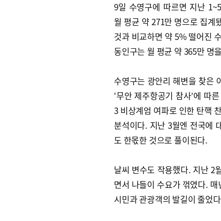
9일 수영구에 따르면 지난 1
월 평균 약 271만 명으로 집계
것과 비교하면 약 5% 떨어진 
동인구는 월 평균 약 365만 명
수영구는 광안리 해변을 찾은 이
‘무안 제주항공기 참사’에 따른 
3 비상계엄 여파로 인한 탄핵 
분석이다. 지난 3월엔 전국에 
도 한몫한 것으로 풀이된다.
날씨 변수도 작용했다. 지난 2
면서 나들이 수요가 꺾였다. 매
시민과 관광객의 발길이 줄었다