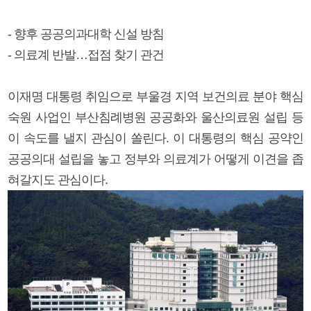
- 향후 공공의과대학 신설 방침
- 의료계 반발…접점 찾기 관건
이재명 대통령 취임으로 부울경 지역 보건의료 분야 핵심
숙원 사업인 부산침례병원 공공화와 울산의료원 설립 등
이 속도를 낼지 관심이 쏠린다. 이 대통령의 핵심 공약인
공공의대 설립을 놓고 정부와 의료계가 어떻게 이견을 좁
혀갈지도 관심이다.