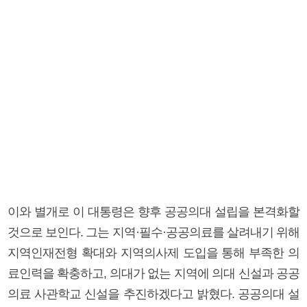
이와 별개로 이 대통령은 향후 공공의대 설립을 본격화할
것으로 보인다. 그는 지역·필수·공공의료를 살려내기 위해
지역인재전형 확대와 지역의사제 도입을 통해 부족한 의
료인력을 확충하고, 의대가 없는 지역에 의대 신설과 공공
의료 사관학교 신설을 추진하겠다고 밝혔다. 공공의대 설