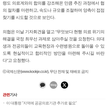
령도 의료계와의 합의를 강조해온 만큼 추진 과정에서 협
의 절차를 마련하고, 속도나 규모를 조절하며 양측이 접점
찾기를 시도할 것으로 보인다.
의협은 이날 기자회견을 열고 “무엇보다 현행 의료 위기의
해결을 국정 최우선 과제로 삼아주실 것을 요청한다. 의대
생과 전공의들이 교육현장과 수련병원으로 돌아올 수 있
도록 현실적이고 합리적인 방안을 마련해 주시길 바란
다”고 요청했다.
ⓒ국제신문(www.kookje.co.kr), 무단 전재 및 재배포 금지
관련
기사
이 대통령 "지역에 공공의료기관 추가로 필요"