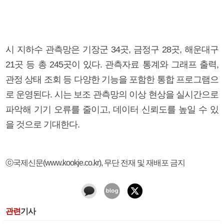
시 지하수 관측망은 기장군 34곳, 금정구 28곳, 해운대구
21곳 등 총 245곳이 있다. 관측자료 통계와 그래프 출력,
관정 상태 조회 등 다양한 기능을 포함한 통합 프로그램으
로 운영된다. 시는 보조 관측망의 이상 현상을 실시간으로
파악해 기기 오류를 줄이고, 데이터 신뢰도를 높일 수 있
을 것으로 기대한다.
ⓒ국제신문(www.kookje.co.kr), 무단 전재 및 재배포 금지
관련
기사