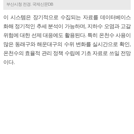
부산시청 전경. 국제신문DB
이 시스템은 장기적으로 수집되는 자료를 데이터베이스
화해 정기적인 추세 분석이 가능하며, 지하수 오염과 고갈
위험에 대한 선제 대응에도 활용된다. 특히 온천수 사용이
많은 동래구와 해운대구의 수위 변화를 실시간으로 확인,
온천수의 효율적 관리 정책 수립에 기초 자료로 쓰일 전망
이다.