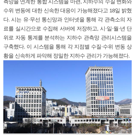
측망을 연계한 통합 시스템을 마련, 지하수의 수질 변화와
수위 변동에 대한 신속한 대응이 가능해졌다고 18일 밝혔
다. 시는 유·무선 통신망과 인터넷을 통해 각 관측소의 자
료를 실시간으로 수집해 서버에 저장하고, 시·일·월·년 단
위로 자동 통계를 분석하는 지하수 관측망 관리시스템을
구축했다. 이 시스템을 통해 각 지점별 수질·수위 변동 상
황을 신속하게 파악해 정밀한 지하수 관리가 가능해졌다.