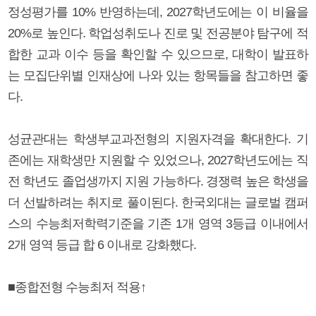
정성평가를 10% 반영하는데, 2027학년도에는 이 비율을
20%로 높인다. 학업성취도나 진로 및 전공분야 탐구에 적
합한 교과 이수 등을 확인할 수 있으므로, 대학이 발표하
는 모집단위별 인재상에 나와 있는 항목들을 참고하면 좋
다.
성균관대는 학생부교과전형의 지원자격을 확대한다. 기
존에는 재학생만 지원할 수 있었으나, 2027학년도에는 직
전 학년도 졸업생까지 지원 가능하다. 경쟁력 높은 학생을
더 선발하려는 취지로 풀이된다. 한국외대는 글로벌 캠퍼
스의 수능최저학력기준을 기존 1개 영역 3등급 이내에서
2개 영역 등급 합 6 이내로 강화했다.
■종합전형 수능최저 적용↑