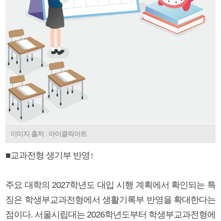
이미지 출처 : 아이클릭아트
■교과전형 생기부 반영↑
주요 대학의 2027학년도 대입 시행 계획에서 확인되는 특
징은 학생부교과전형에서 생활기록부 반영을 확대한다는
점이다. 서울시립대는 2026학년도부터 학생부교과전형에