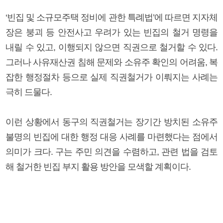
‘빈집 및 소규모주택 정비에 관한 특례법’에 따르면 지자체
장은 붕괴 등 안전사고 우려가 있는 빈집의 철거 명령을
내릴 수 있고, 이행되지 않으면 직권으로 철거할 수 있다.
그러나 사유재산권 침해 문제와 소유주 확인의 어려움, 복
잡한 행정절차 등으로 실제 직권철거가 이뤄지는 사례는
극히 드물다.
이런 상황에서 동구의 직권철거는 장기간 방치된 소유주
불명의 빈집에 대한 행정 대응 사례를 마련했다는 점에서
의미가 크다. 구는 주민 의견을 수렴하고, 관련 법을 검토
해 철거한 빈집 부지 활용 방안을 모색할 계획이다.