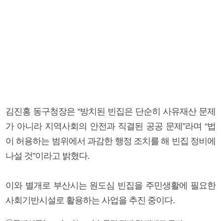
김진홍 동구청장은 “방치된 빈집은 단순히 사유재산 문제
가 아니라 지역사회의 안전과 직결된 공공 문제”라며 “법
이 허용하는 범위에서 과감한 행정 조치를 해 빈집 정비에
나설 것”이라고 밝혔다.
이와 별개로 부산시는 원도심 빈집을 주민생활에 필요한
사회기반시설로 활용하는 사업을 추진 중이다.