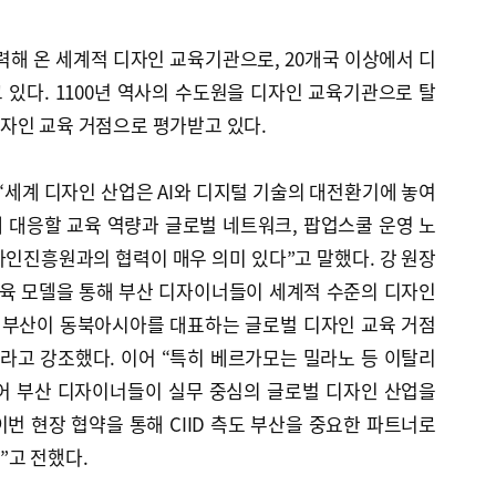
협력해 온 세계적 디자인 교육기관으로, 20개국 이상에서 디
있다. 1100년 역사의 수도원을 디자인 교육기관으로 탈
자인 교육 거점으로 평가받고 있다.
세계 디자인 산업은 AI와 디지털 기술의 대전환기에 놓여
화에 대응할 교육 역량과 글로벌 네트워크, 팝업스쿨 운영 노
인진흥원과의 협력이 매우 의미 있다”고 말했다. 강 원장
 교육 모델을 통해 부산 디자이너들이 세계적 수준의 디자인
후 부산이 동북아시아를 대표하는 글로벌 디자인 교육 거점
라고 강조했다. 이어 “특히 베르가모는 밀라노 등 이탈리
어 부산 디자이너들이 실무 중심의 글로벌 디자인 산업을
이번 현장 협약을 통해 CIID 측도 부산을 중요한 파트너로
”고 전했다.