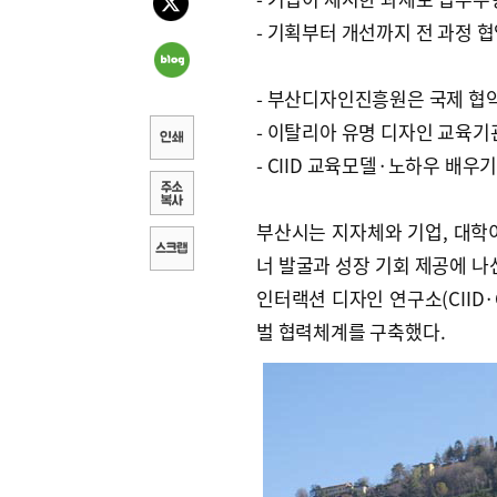
- 기획부터 개선까지 전 과정 
- 부산디자인진흥원은 국제 협
- 이탈리아 유명 디자인 교육기
- CIID 교육모델·노하우 배우
부산시는 지자체와 기업, 대학
너 발굴과 성장 기회 제공에 나
인터랙션 디자인 연구소(CIID·Copen
벌 협력체계를 구축했다.