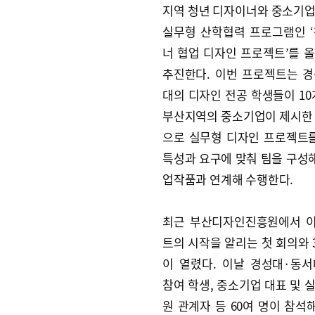
지역 청년 디자이너와 중소기
실무형 산학협력 프로그램인 
너 협업 디자인 프로젝트’를 
추진한다. 이번 프로젝트는 
대의 디자인 전공 학생들이 10
부산지역의 중소기업이 제시한
으로 실무형 디자인 프로젝트
특성과 요구에 맞춰 팀을 구성해
업작품과 연계해 수행한다.
최근 부산디자인진흥원에서 
트의 시작을 알리는 첫 회의와 
이 열렸다. 이날 경성대·동서
참여 학생, 중소기업 대표 및 
원 관계자 등 60여 명이 참석