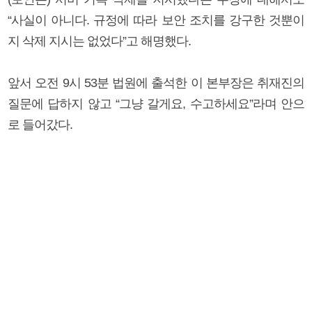
“사실이 아니다. 규정에 따라 보안 조치를 강구한 것뿐이
지 삭제 지시는 없었다”고 해명했다.
앞서 오전 9시 53분 법원에 출석한 이 본부장은 취재진의
질문에 답하지 않고 “그냥 갈게요, 수고하세요”라며 안으
로 들어갔다.