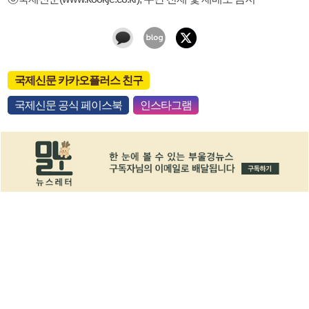
국제신문 카카오플러스 친구
국제신문 공식 페이스북
인스타그램