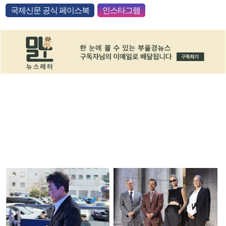
국제신문 공식 페이스북
인스타그램