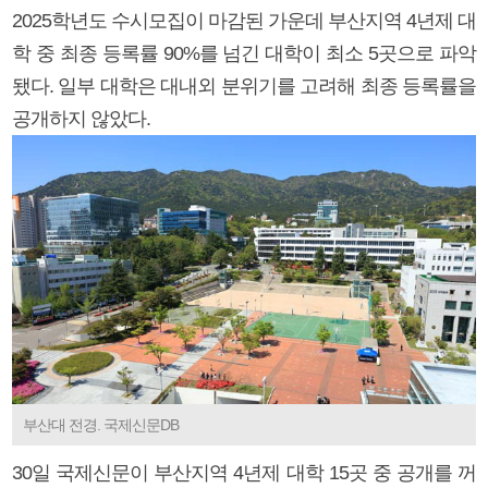
2025학년도 수시모집이 마감된 가운데 부산지역 4년제 대
학 중 최종 등록률 90%를 넘긴 대학이 최소 5곳으로 파악
됐다. 일부 대학은 대내외 분위기를 고려해 최종 등록률을
공개하지 않았다.
부산대 전경. 국제신문DB
30일 국제신문이 부산지역 4년제 대학 15곳 중 공개를 꺼