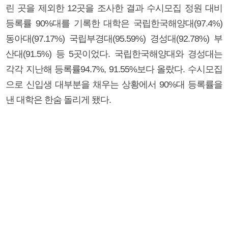
린 곳을 제외한 12곳을 조사한 결과 수시모집 정원 대비
등록률 90%대를 기록한 대학은 국립한국해양대(97.4%)
동아대(97.17%) 국립부경대(95.59%) 경성대(92.78%) 부
산대(91.5%) 등 5곳이었다. 국립한국해양대와 경성대는
각각 지난해 등록률94.7%, 91.55%보다 올랐다. 수시모집
으로 신입생 대부분을 채우는 상황에서 90%대 등록률을
낸 대학은 한숨 돌리게 됐다.