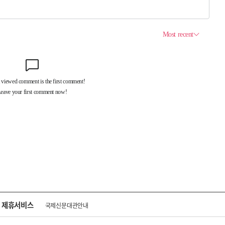
제휴서비스
국제신문대관안내