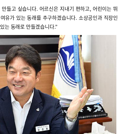
 만들고 싶습니다. 어르신은 지내기 편하고, 어린이는 뛰
과 여유가 있는 동래를 추구하겠습니다. 소상공인과 직장인
 있는 동래로 만들겠습니다.”