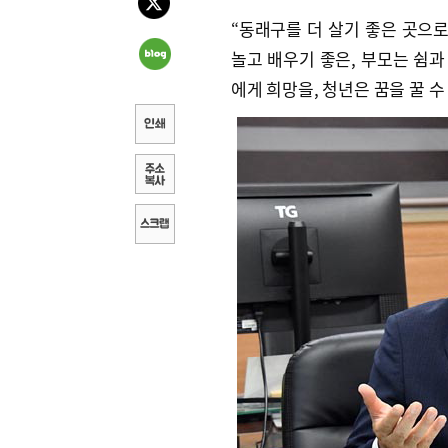
“동래구를 더 살기 좋은 곳으로
놀고 배우기 좋은, 부모는 쉼
에게 희망을, 청년은 꿈을 꿀 수