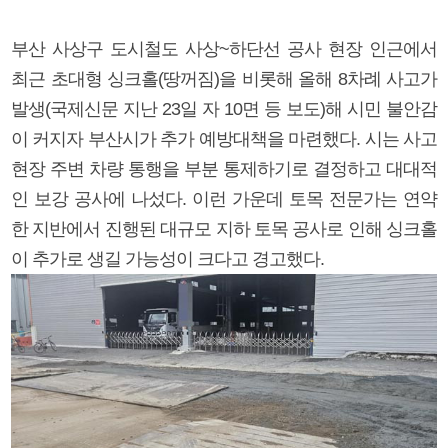
부산 사상구 도시철도 사상~하단선 공사 현장 인근에서
최근 초대형 싱크홀(땅꺼짐)을 비롯해 올해 8차례 사고가
발생(국제신문 지난 23일 자 10면 등 보도)해 시민 불안감
이 커지자 부산시가 추가 예방대책을 마련했다. 시는 사고
현장 주변 차량 통행을 부분 통제하기로 결정하고 대대적
인 보강 공사에 나섰다. 이런 가운데 토목 전문가는 연약
한 지반에서 진행된 대규모 지하 토목 공사로 인해 싱크홀
이 추가로 생길 가능성이 크다고 경고했다.