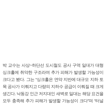
박 교수는 사상~하단선 도시철도 공사 구역 일대가 대형
싱크홀에 취약한 구조라며 추가 피해가 발생할 가능성이
크다고 봤다. 그는 “싱크홀은 연약 지반에 대규모 지하 토
목 공사가 이뤄지고 다량의 지하수 공급이 이뤄질 때 크게
생긴다. 낙동강 인근 저지대인 새벽로 일대는 해당 요건을
모두 충족해 추가 피해가 발생할 가능성이 크다”며 “터널