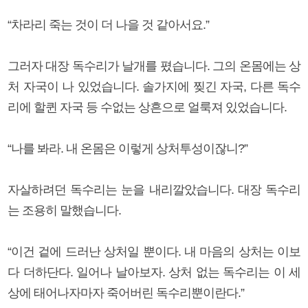
“차라리 죽는 것이 더 나을 것 같아서요.”
그러자 대장 독수리가 날개를 폈습니다. 그의 온몸에는 상
처 자국이 나 있었습니다. 솔가지에 찢긴 자국, 다른 독수
리에 할퀸 자국 등 수없는 상흔으로 얼룩져 있었습니다.
“나를 봐라. 내 온몸은 이렇게 상처투성이잖니?”
자살하려던 독수리는 눈을 내리깔았습니다. 대장 독수리
는 조용히 말했습니다.
“이건 겉에 드러난 상처일 뿐이다. 내 마음의 상처는 이보
다 더하단다. 일어나 날아보자. 상처 없는 독수리는 이 세
상에 태어나자마자 죽어버린 독수리뿐이란다.”