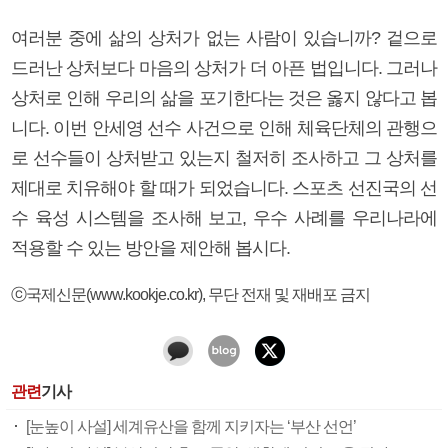
여러분 중에 삶의 상처가 없는 사람이 있습니까? 겉으로
드러난 상처보다 마음의 상처가 더 아픈 법입니다. 그러나
상처로 인해 우리의 삶을 포기한다는 것은 옳지 않다고 봅
니다. 이번 안세영 선수 사건으로 인해 체육단체의 관행으
로 선수들이 상처받고 있는지 철저히 조사하고 그 상처를
제대로 치유해야 할 때가 되었습니다. 스포츠 선진국의 선
수 육성 시스템을 조사해 보고, 우수 사례를 우리나라에
적용할 수 있는 방안을 제안해 봅시다.
ⓒ국제신문(www.kookje.co.kr), 무단 전재 및 재배포 금지
관련
기사
[눈높이 사설] 세계유산을 함께 지키자는 ‘부산 선언’