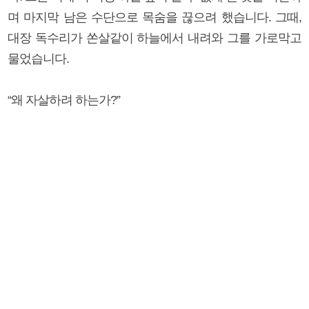
며 마지막 남은 수단으로 목숨을 끊으려 했습니다. 그때,
대장 독수리가 쏜살같이 하늘에서 내려와 그를 가로막고
물었습니다.
“왜 자살하려 하는가?”