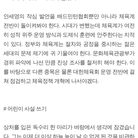
안세영의 작심 발언을 배드민턴협회뿐만 아니라 체육계
전반이 돌이켜봐야 한다. 시대가 변했는데 체육계가 여전
히 성적 위주 운영 방식과 도제식 훈련에 안주한다는 지적
이 있다. 정부와 체육계는 절차와 공정을 중시하는 젊은
세대의 문제 제기에 귀 기울여야 한다. 문화체육관광부가
경위 파악에 나선 만큼 진상 조사를 철저히 해야 한다. 이
를 바탕으로 다른 종목은 물론 대한체육회 운영 전반에 걸
쳐 점검하고 체육정책 개혁에 나서야겠다.
# 어린이 사설 쓰기
상처를 입은 독수리 한 마리가 벼랑에서 생각에 잠겼습니
다. 그는 이제 더 이상 하늘 높이 날 수 없게 된 것을 비관하