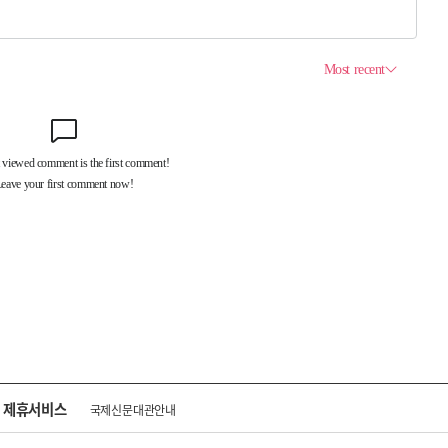
제휴서비스
국제신문대관안내