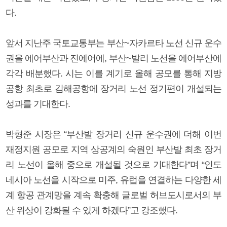
다.
앞서 지난주 국토교통부는 부산~자카르타 노선 신규 운수
권을 에어부산과 진에어에, 부산~발리 노선을 에어부산에
각각 배분했다. 시는 이를 계기로 올해 공모를 통해 지방
공항 최초로 김해공항에 장거리 노선 정기편이 개설되는
성과를 기대한다.
박형준 시장은 “부산발 장거리 신규 운수권에 더해 이번
재정지원 공모로 지역 상공계의 숙원인 부산발 최초 장거
리 노선이 올해 중으로 개설될 것으로 기대한다”며 “인도
네시아 노선을 시작으로 미주, 유럽을 연결하는 다양한 세
계 항공 관계망을 계속 확충해 글로벌 허브도시로서의 부
산 위상이 강화될 수 있게 하겠다”고 강조했다.