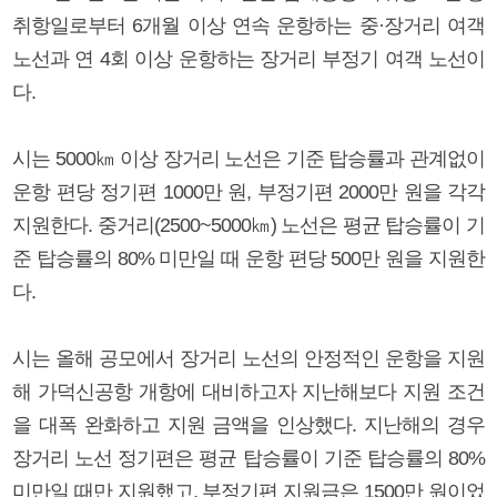
취항일로부터 6개월 이상 연속 운항하는 중·장거리 여객
노선과 연 4회 이상 운항하는 장거리 부정기 여객 노선이
다.
시는 5000㎞ 이상 장거리 노선은 기준 탑승률과 관계없이
운항 편당 정기편 1000만 원, 부정기편 2000만 원을 각각
지원한다. 중거리(2500~5000㎞) 노선은 평균 탑승률이 기
준 탑승률의 80% 미만일 때 운항 편당 500만 원을 지원한
다.
시는 올해 공모에서 장거리 노선의 안정적인 운항을 지원
해 가덕신공항 개항에 대비하고자 지난해보다 지원 조건
을 대폭 완화하고 지원 금액을 인상했다. 지난해의 경우
장거리 노선 정기편은 평균 탑승률이 기준 탑승률의 80%
미만일 때만 지원했고, 부정기편 지원금은 1500만 원이었