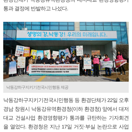
통과 결정에 반발하고 나섰다.
낙동강하구지키기전국시민행동 제공
낙동강하구지키기전국시민행동 등 환경단체가 22일 오후
경남 창원시 낙동강유역환경청(이하 환경청) 앞에서 대저
대교 건설사업 환경영향평가 통과를 규탄하는 기자회견
을 열었다. 환경청은 지난 17일 거짓·부실 논란으로 사업