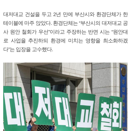
대저대교 건설을 두고 2년 만에 부산시와 환경단체가 한
테이블에 마주 앉았다. 환경단체는 “부산시의 대저대교 공
사 원안 철회가 우선”이라고 주장하는 반면 시는 “원안대
로 사업을 추진하되 환경에 미치는 영향을 최소화하겠
다”는 입장을 고수했다.