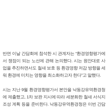
반면 이날 간담회에 참석한 시 관계자는 “환경영향평가에
서 쟁점이 되는 노선에 관해 논의했다. 시는 원안대로 사
업을 추진하면서도 철새 보호 등 환경영향 저감 방향을 세
워 환경에 미치는 영향을 최소화하고자 한다”고 말했다.
시는 지난 9월 환경영향평가서 본안을 낙동강유역환경청
에 제출했고, 1차 보완 지시에 따라 세분화한 철새 서식지
조성 계획 등을 준비한다. 낙동강유역환경청은 이번 간담