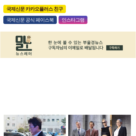
국제신문 카카오플러스 친구
국제신문 공식 페이스북
인스타그램