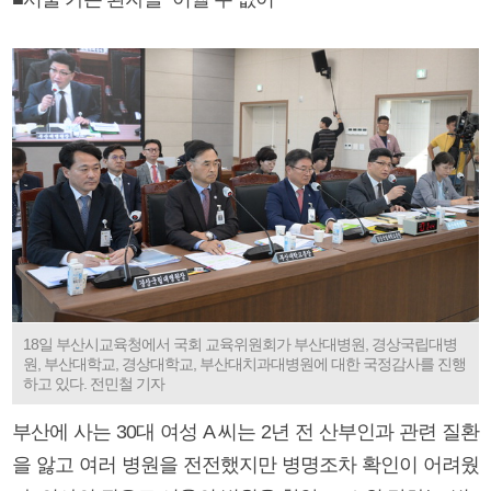
18일 부산시교육청에서 국회 교육위원회가 부산대병원, 경상국립대병
원, 부산대학교, 경상대학교, 부산대치과대병원에 대한 국정감사를 진행
하고 있다. 전민철 기자
부산에 사는 30대 여성 A 씨는 2년 전 산부인과 관련 질환
을 앓고 여러 병원을 전전했지만 병명조차 확인이 어려웠