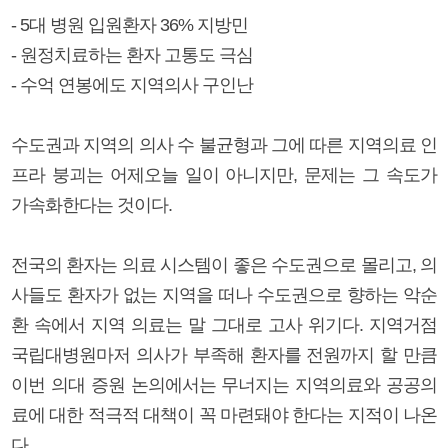
- 5대 병원 입원환자 36% 지방민
- 원정치료하는 환자 고통도 극심
- 수억 연봉에도 지역의사 구인난
수도권과 지역의 의사 수 불균형과 그에 따른 지역의료 인
프라 붕괴는 어제오늘 일이 아니지만, 문제는 그 속도가
가속화한다는 것이다.
전국의 환자는 의료 시스템이 좋은 수도권으로 몰리고, 의
사들도 환자가 없는 지역을 떠나 수도권으로 향하는 악순
환 속에서 지역 의료는 말 그대로 고사 위기다. 지역거점
국립대병원마저 의사가 부족해 환자를 전원까지 할 만큼
이번 의대 증원 논의에서는 무너지는 지역의료와 공공의
료에 대한 적극적 대책이 꼭 마련돼야 한다는 지적이 나온
다.