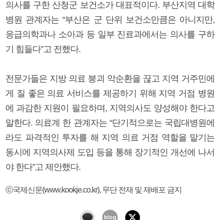
의사를 구한 산청군 보건소가 대표적이다. 부산지역 대학
병원 관계자는 “부산은 군 단위 보건소만큼은 아니지만,
응급의학과나 소아과 등 일부 진료과에서는 의사를 구하
기 힘들다”고 전했다.
전문가들은 지방 의료 붕괴 악순환을 끊고 지역 거주민에
게 질 좋은 의료 서비스를 제공하기 위해 지역 거점 병원
에 과감한 지원이 필요하며, 지역의사도 양성해야 한다고
말한다. 의료계 한 관계자는 “단기적으로는 국립대병원에
라도 파격적인 투자를 해 지역 의료 거점 역할을 맡기는
동시에 지역의사제 도입 등을 통해 장기적인 개선에 나서
야 한다”고 제안했다.
ⓒ국제신문(www.kookje.co.kr), 무단 전재 및 재배포 금지