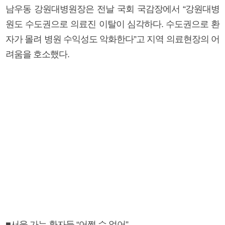
남우동 강원대병원장은 전날 국회 국감장에서 “강원대병
원도 수도권으로 의료진 이탈이 심각하다. 수도권으로 환
자가 몰려 병원 수익성도 악화한다”고 지역 의료현장의 어
려움을 호소했다.
■서울 가는 환자들 “어쩔 수 없어”