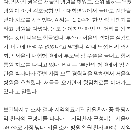
다. 의사의 권유로 서울의 병원을 찾았고, 소위 말하는 ‘빅5
병원’이 아닌 김포공항 인근 대학병원에서 곧바로 진단을
받아 치료를 시작했다. A 씨는 “1, 2주에 한 번씩 비행기를
타고 병원을 다녔다. 돈도 돈이지만 매번 먼 거리를 왕복
하는 것이 너무도 힘들었다. 부산과 서울의 격차를 실감했
기 때문에 어쩔 수 없었다”고 말했다. 40대 남성 B 씨 역시
최근 서울의 대형병원에서 부모님 암 수술을 끝내고 함께
통원 치료를 다니고 있다. B 씨는 “부산의 병원에서 암 진
단을 받자마자 주변 사람 모두 경험담을 말하면서 서울의
병원을 추천했다. 서울을 오가면서 항암치료를 이어가고
있다”고 말했다.
보건복지부 조사 결과 지역의료기관 입원환자 중 해당지
역 환자의 구성비를 나타내는 지역환자 구성비는 서울이
59.7%로 가장 낮다. 서울 소재 병원 입원 환자 40%는 지역