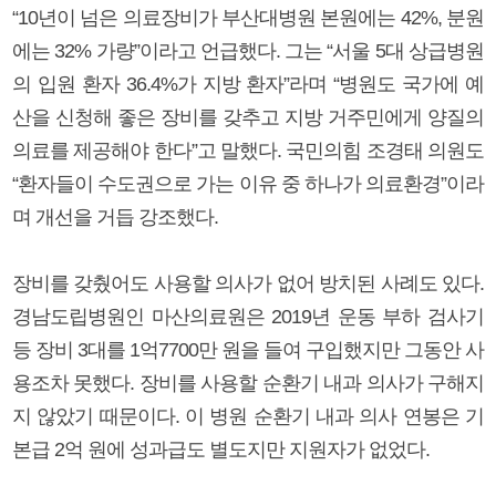
“10년이 넘은 의료장비가 부산대병원 본원에는 42%, 분원
에는 32% 가량”이라고 언급했다. 그는 “서울 5대 상급병원
의 입원 환자 36.4%가 지방 환자”라며 “병원도 국가에 예
산을 신청해 좋은 장비를 갖추고 지방 거주민에게 양질의
의료를 제공해야 한다”고 말했다. 국민의힘 조경태 의원도
“환자들이 수도권으로 가는 이유 중 하나가 의료환경”이라
며 개선을 거듭 강조했다.
장비를 갖췄어도 사용할 의사가 없어 방치된 사례도 있다.
경남도립병원인 마산의료원은 2019년 운동 부하 검사기
등 장비 3대를 1억7700만 원을 들여 구입했지만 그동안 사
용조차 못했다. 장비를 사용할 순환기 내과 의사가 구해지
지 않았기 때문이다. 이 병원 순환기 내과 의사 연봉은 기
본급 2억 원에 성과급도 별도지만 지원자가 없었다.