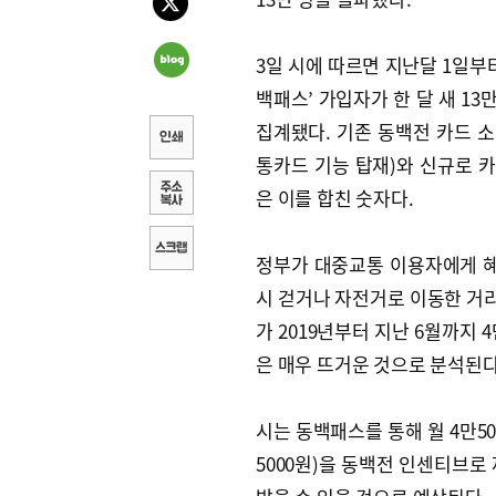
3일 시에 따르면 지난달 1일부터
백패스’ 가입자가 한 달 새 13
집계됐다. 기존 동백전 카드 
통카드 기능 탑재)와 신규로 
은 이를 합친 숫자다.
정부가 대중교통 이용자에게 혜
시 걷거나 자전거로 이동한 거리
가 2019년부터 지난 6월까지 
은 매우 뜨거운 것으로 분석된다
시는 동백패스를 통해 월 4만5
5000원)을 동백전 인센티브로