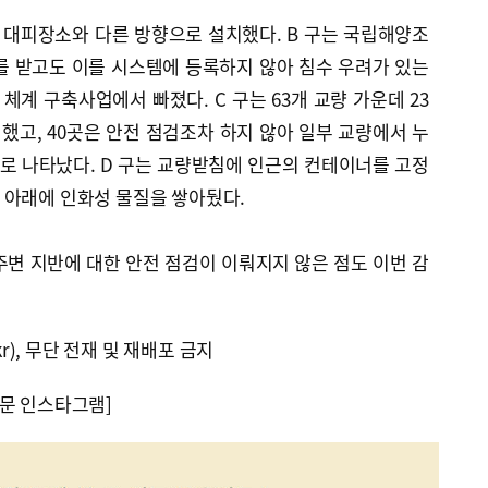
를 대피장소와 다른 방향으로 설치했다. B 구는 국립해양조
 받고도 이를 시스템에 등록하지 않아 침수 우려가 있는
보 체계 구축사업에서 빠졌다. C 구는 63개 교량 가운데 23
고, 40곳은 안전 점검조차 하지 않아 일부 교량에서 누
로 나타났다. D 구는 교량받침에 인근의 컨테이너를 고정
 아래에 인화성 물질을 쌓아뒀다.
주변 지반에 대한 안전 점검이 이뤄지지 않은 점도 이번 감
kr), 무단 전재 및 재배포 금지
문 인스타그램]