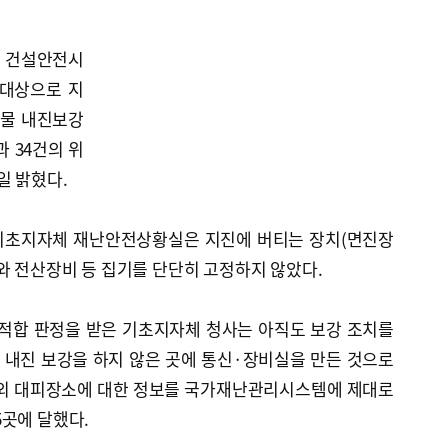
 건설안전시
 대상으로 지
설물 내진보강
 34건의 위
일 밝혔다.
 기초지자체 재난안전상황실은 지진에 버티는 장치(면진장
와 전산장비 등 집기를 단단히 고정하지 않았다.
 부적합 판정을 받은 기초지자체 청사는 아직도 보강 조치를
 내진 보강을 하지 않은 곳에 통신·장비실을 만든 것으로
야외 대피장소에 대한 정보를 국가재난관리시스템에 제대로
곳에 달했다.