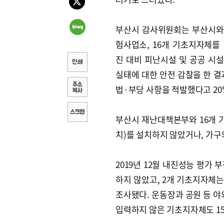
부산시 감사위원회는 부산시와
험사업소, 16개 기초지자체를
진 대비 피난시설 및 공공 시
실태에 대한 안전 감찰을 한 결과
법·부당 사항을 적발했다고 20
부산시 재난대책본부와 16개
치)를 설치하지 않았거나, 가구
2019년 12월 내진성능 평가
하지 않았고, 2개 기초지자체는
조사됐다. 운동장과 공원 등 
입력하지 않은 기초지자체도 15