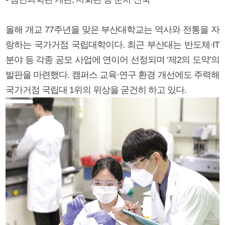
올해 개교 77주년을 맞은 부산대학교는 역사와 전통을 자
랑하는 국가거점 국립대학이다. 최근 부산대는 반도체·IT
분야 등 각종 공모 사업에 연이어 선정되며 ‘제2의 도약’의
발판을 마련했다. 캠퍼스 교육·연구 환경 개선에도 주력해
국가거점 국립대 1위의 위상을 굳건히 하고 있다.