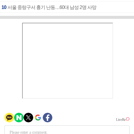
10
서울 중랑구서 흉기 난동…60대 남성 2명 사망