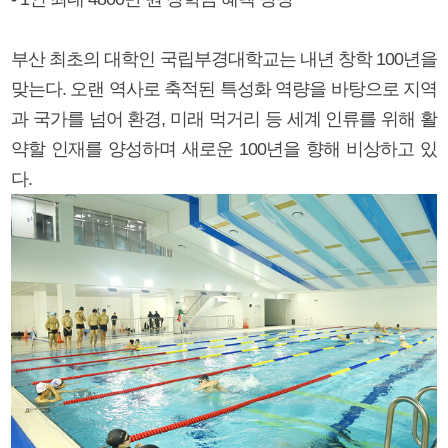
부산 최초의 대학인 국립부경대학교는 내년 창학 100년을
맞는다. 오랜 역사로 축적된 특성화 역량을 바탕으로 지역
과 국가를 넘어 환경, 미래 먹거리 등 세계 인류를 위해 활
약할 인재를 양성하며 새로운 100년을 향해 비상하고 있
다.