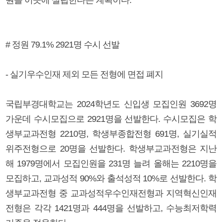
# 정원 79.1% 2921명 수시 선발
- 실기우수인재 제외 모든 전형에 면접 폐지
국립부경대학교는 2024학년도 신입생 모집인원 3692명
가운데 수시모집으로 2921명을 선발한다. 수시모집은 학
생부교과전형 2210명, 학생부종합전형 691명, 실기실적
위주전형으로 20명을 선발한다. 학생부교과전형은 지난
해 1979명에서 모집인원을 231명 늘려 올해는 2210명을
모집하고, 교과성적 90%와 출석성적 10%로 선발한다. 학
생부교과전형 중 교과성적우수인재전형과 지역혁신인재
전형은 각각 1421명과 444명을 선발하고, 수능최저학력