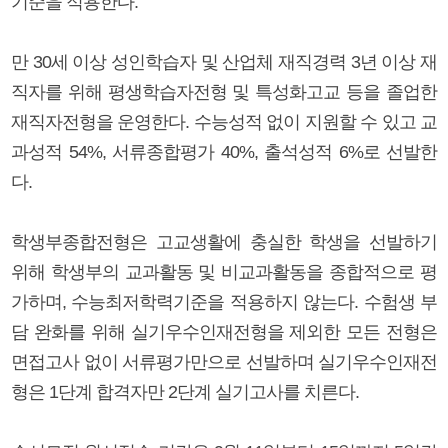
기준을 적용한다.
만 30세 이상 성인학습자 및 산업체 재직경력 3년 이상 재
직자를 위해 평생학습자전형 및 특성화고교 등을 졸업한
재직자전형을 운영한다. 수능성적 없이 지원할 수 있고 교
과성적 54%, 서류종합평가 40%, 출석성적 6%로 선발한
다.
학생부종합전형은 고교생활에 충실한 학생을 선발하기
위해 학생부의 교과활동 및 비교과활동을 종합적으로 평
가하며, 수능최저학력기준을 적용하지 않는다. 수험생 부
담 완화를 위해 실기우수인재전형을 제외한 모든 전형은
면접고사 없이 서류평가만으로 선발하며 실기우수인재전
형은 1단계 합격자만 2단계 실기고사를 치른다.