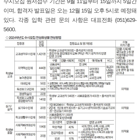
수시모집 원서접수 기간은 9월 11일부터 15일까지 5일간
이며, 합격자 발표일은 오는 12월 15일 오후 5시로 예정돼
있다. 각종 입학 관련 문의 사항은 대표전화 (051)629-
5600.