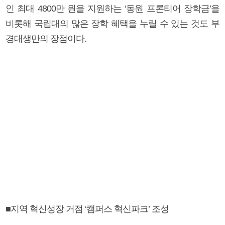
인 최대 4800만 원을 지원하는 ‘동원 프론티어 장학금’을
비롯해 국립대의 많은 장학 혜택을 누릴 수 있는 것도 부
경대생만의 장점이다.
■지역 혁신성장 거점 ‘캠퍼스 혁신파크’ 조성