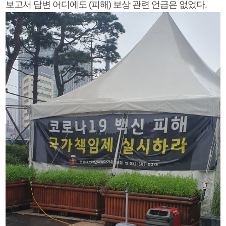
보고서 답변 어디에도 (피해) 보상 관련 언급은 없었다.