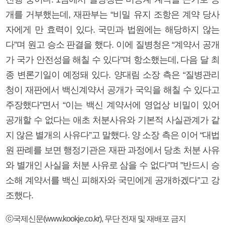
개를 거부했는데, 재판부는 “비밀 유지 조항은 계약 당사
자에게 만 효력이 있다. 국민과 법원에는 해당하지 않는
다”며 원고 승소 판결을 했다. 이에 질병청은 “계약서 공개
가 국가 안전성을 해칠 수 있다”며 항소했는데, 다음 달 최
종 변론기일이 예정돼 있다. 양대림 소장 측은 “질병관리
청이 재판에서 백신계약서 공개가 국익을 해칠 수 있다고
주장했다”면서 “이는 백신 계약서에 영업상 비밀이 있어
공개할 수 없다는 애초 처분사유와 기본적 사실관계가 같
지 않은 별개의 사유다”고 말했다. 양 소장 측은 이어 “대법
원 판례를 보면 행정기관은 재판 과정에서 당초 처분 사유
와 별개인 사실을 처분 사유로 삼을 수 없다”며 ”반드시 승
소해 계약서를 백신 피해자와 국민에게 공개하겠다”고 강
조했다.
ⓒ국제신문(www.kookje.co.kr), 무단 전재 및 재배포 금지