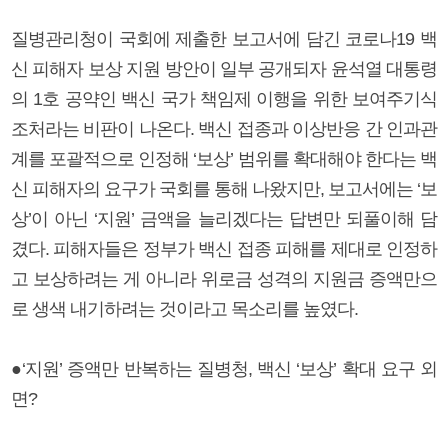
질병관리청이 국회에 제출한 보고서에 담긴 코로나19 백
신 피해자 보상 지원 방안이 일부 공개되자 윤석열 대통령
의 1호 공약인 백신 국가 책임제 이행을 위한 보여주기식
조처라는 비판이 나온다. 백신 접종과 이상반응 간 인과관
계를 포괄적으로 인정해 ‘보상’ 범위를 확대해야 한다는 백
신 피해자의 요구가 국회를 통해 나왔지만, 보고서에는 ‘보
상’이 아닌 ‘지원’ 금액을 늘리겠다는 답변만 되풀이해 담
겼다. 피해자들은 정부가 백신 접종 피해를 제대로 인정하
고 보상하려는 게 아니라 위로금 성격의 지원금 증액만으
로 생색 내기하려는 것이라고 목소리를 높였다.
●‘지원’ 증액만 반복하는 질병청, 백신 ‘보상’ 확대 요구 외
면?