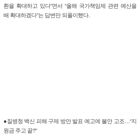
환을 확대하고 있다”면서 “올해 국가책임제 관련 예산을
배 확대하겠다”는 답변만 되풀이했다.
●질병청 백신 피해 구제 방안 발표 예고에 불안 고조…“지
원금 주고 끝?”