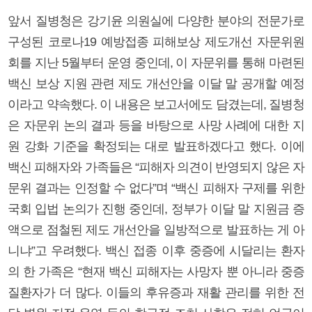
앞서 질병청은 강기윤 의원실에 다양한 분야의 전문가로
구성된 코로나19 예방접종 피해보상 제도개선 자문위원
회를 지난 5월부터 운영 중인데, 이 자문위를 통해 마련된
백신 보상 지원 관련 제도 개선안을 이달 말 공개할 예정
이라고 약속했다. 이 내용은 보고서에도 담겼는데, 질병청
은 자문위 논의 결과 등을 바탕으로 사망 사례에 대한 지
원 강화 기준을 확정되는 대로 발표하겠다고 했다. 이에
백신 피해자와 가족들은 “피해자 의견이 반영되지 않은 자
문위 결과는 인정할 수 없다”며 “백신 피해자 구제를 위한
국회 입법 논의가 진행 중인데, 정부가 이달 말 지원금 증
액으로 점철된 제도 개선안을 일방적으로 발표하는 게 아
니냐”고 우려했다. 백신 접종 이후 중증에 시달리는 환자
의 한 가족은 “현재 백신 피해자는 사망자 뿐 아니라 중증
질환자가 더 많다. 이들의 후유증과 재활 관리를 위한 전