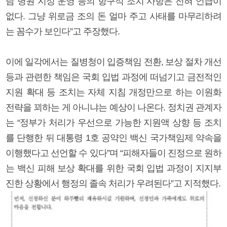
담 병원 지정 운영 등의 항구적 조치 사항은 전혀 언급이
없다. 그냥 위로금 조의 돈 얼마 주고 사태를 마무리하려
는 꼼수가 보인다”고 주장했다.
이에 일각에서는 질병청이 입증책임 전환, 보상 절차 개선
등과 관련한 책임은 국회 입법 과정에 떠넘기고 금전적인
지원 확대 등 조치는 자체 지침 개정만으로 하는 이원화
전략을 꾀하는 게 아니냐는 예상이 나온다. 정치권 관계자
는 “정부가 처리가 우선으로 가능한 지원액 상향 등 조치
를 단행한 뒤 대통령 1호 공약인 백신 국가책임제 약속을
이행했다고 선언할 수 있다”며 “피해자들이 진정으로 원하
는 백신 피해 보상 확대를 위한 국회 입법 과정이 지지부
진한 상황에서 행정의 졸속 처리가 우려된다”고 지적했다.