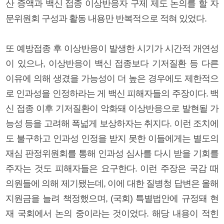
산 증액과 백신 접종 이상반응자 구제 제도 논의를 할 자
문위원회 구성과 활동 내용만 반복적으로 적혀 있었다.
또 예방접종 후 이상반응이 발생한 시기가 시간적 개연성
이 있으나, 이상반응이 백신 접종보다 기저질환 등 다른
이유에 의해 생겼을 가능성이 더 높은 경우에도 제한적으
로 인과성을 인정하라는 게 백신 피해자들의 주장이다. 백
신 접종 이후 기저질환이 악화돼 이상반응으로 발현될 가
능성 등을 고려해 폭넓게 보상하자는 취지다. 이런 조치에
도 불구하고 인과성 인정을 받지 못한 이들에게는 별도의
재심 판정위원회를 통해 인과성 심사를 다시 받을 기회를
주자는 것도 피해자들은 요구한다. 이런 주장은 국감 때
의원들에 의해 제기됐는데, 이에 대한 질병청 답변은 올해
지원금을 늘려 책정했으며, (국회) 특별법안에 규정돼 현
재 국회에서 논의 중이라는 것이었다. 해당 내용이 적힌