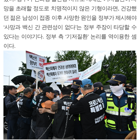
망을 초래할 정도로 치명적이지 않은 기형이라면, 건강했
던 젊은 남성이 접종 이후 사망한 원인을 정부가 제시해야
‘사망과 백신 간 관련성이 없다’는 정부 주장이 타당할 수
있다는 이야기다. 정부 측 ‘기저질환’ 논리를 역이용한 셈
이다.