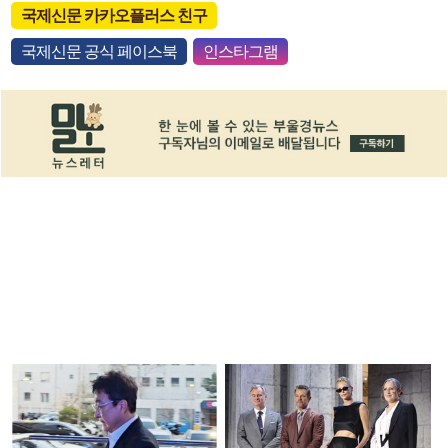
국제신문 카카오플러스 친구
국제신문 공식 페이스북
인스타그램