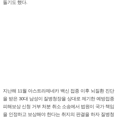
돌기도 했다.
지난해 11월 아스트라제네카 백신 접종 이후 뇌질환 진단
을 받은 30대 남성이 질병청장을 상대로 제기한 예방접종
피해보상 신청 거부 처분 취소 소송에서 법원이 국가 책임
을 인정하고 보상해야 한다는 취지의 판결을 하자 질병청