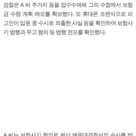
검찰은 A 씨 주거지 등을 압수수색해 그의 수첩에서 보험
금 수령 계획 메모를 확보했다. 또 휴대폰 포렌식으로 피
고인이 입원 중 수시로 외출한 사실 등을 확인하여 보험사
기 범행과 무고 혐의 등 범행 전모를 확인했다.
A 씨는 보험사기 혐의로 부산 해운대경찰서의 수사를 받