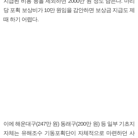
지급된 비용 등을 제외하면 2000만 원 정도 남는다. 마리
당 포획 보상비가 10만 원임을 감안하면 보상금 지급도 제
때 하기 어렵다.
이에 해운대구(247만 원) 동래구(200만 원) 등 일부 기초지
자체는 유해조수 기동포획단이 자체적으로 마련하던 사