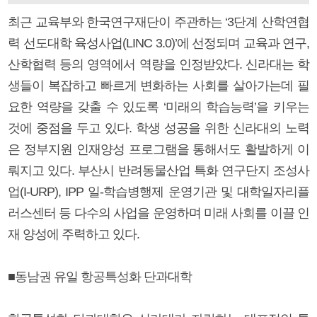
최근 교육부와 한국연구재단이 주관하는 ‘3단계 산학연협
력 선도대학 육성사업(LINC 3.0)’에 선정되며 교육과 연구,
산학협력 등의 영역에서 역량을 인정받았다. 신라대는 학
생들이 복잡하고 빠르게 변화하는 사회를 살아가는데 필
요한 역량을 갖출 수 있도록 ‘미래의 학습능력’을 키우는
것에 중점을 두고 있다. 학생 성공을 위한 신라대의 노력
은 정부지원 인재양성 프로그램을 통해서도 활발하게 이
뤄지고 있다. 부산시 반려동물산업 특화 연구단지 조성사
업(I-URP), IPP 일-학습병행제 운영기관 및 대학일자리플
러스센터 등 다수의 사업을 운영하며 미래 사회를 이끌 인
재 양성에 주력하고 있다.
■동남권 유일 항공특성화 단과대학