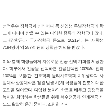
성적우수 장학금과 신라머니 등 신입생 특별장학금과 학
교에 다니며 받을 수 있는 다양한 종류의 장학금이 많다.
교내장학금과 국가장학금 등으로 2021년에는 재학생
7194명이 약 287억 원의 장학금 혜택을 받았다.
이와 함께 학생들에게 자유로운 전공 선택 기회를 제공한
다. 학부에서 전공을 선택하면 전공선택권 100%와 전과
100%를 보장(단, 간호학과 물리치료학과 치위생학과 사
범대학 항공대학은 결원 발생 시)해 학생들의 진로에 대한
고민을 덜어준다. 다양한 분야의 학문을 배우고 경쟁력을
높이길 희망하는 학생들을 위해 복수전공과 연계전공 제
도도 활발히 운영 중이다. 조민희 기자