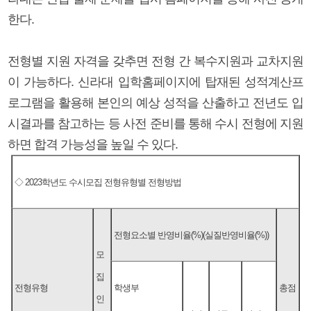
한다.
전형별 지원 자격을 갖추면 전형 간 복수지원과 교차지원
이 가능하다. 신라대 입학홈페이지에 탑재된 성적계산프
로그램을 활용해 본인의 예상 성적을 산출하고 전년도 입
시결과를 참고하는 등 사전 준비를 통해 수시 전형에 지원
하면 합격 가능성을 높일 수 있다.
◇ 2023학년도 수시모집 전형유형별 전형방법
전형요소별 반영비율(%)(실질반영비율(%))
모
집
전형유형
학생부
총점
인