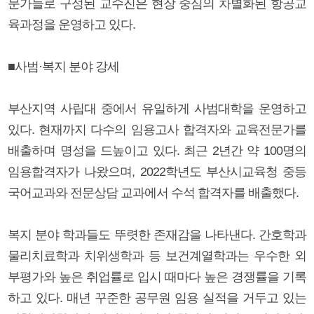
문가들로 구성된 교수진은 현장 중심의 차별화된 항공교
육과정을 운영하고 있다.
■사범·복지 분야 강세
부산지역 사립대 중에서 유일하게 사범대학을 운영하고
있다. 현재까지 다수의 임용고사 합격자와 교육전문가를
배출하며 명성을 드높이고 있다. 최근 2년간 약 100명의
임용합격자가 나왔으며, 2022학년도 부산시교육청 중등
국어교과와 전문상담 교과에서 수석 합격자를 배출했다.
복지 분야 학과들도 뚜렷한 존재감을 나타낸다. 간호학과
물리치료학과 치위생학과 등 보건계열학과는 우수한 외
부평가와 높은 취업률로 입시 때마다 높은 경쟁률을 기록
하고 있다. 매년 꾸준한 공무원 임용 실적을 거두고 있는