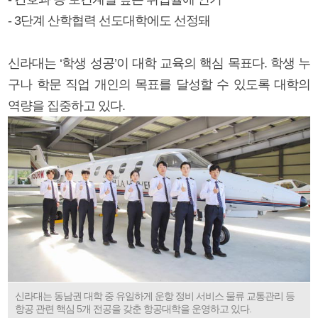
- 3단계 산학협력 선도대학에도 선정돼
신라대는 ‘학생 성공’이 대학 교육의 핵심 목표다. 학생 누
구나 학문 직업 개인의 목표를 달성할 수 있도록 대학의
역량을 집중하고 있다.
신라대는 동남권 대학 중 유일하게 운항 정비 서비스 물류 교통관리 등
항공 관련 핵심 5개 전공을 갖춘 항공대학을 운영하고 있다.