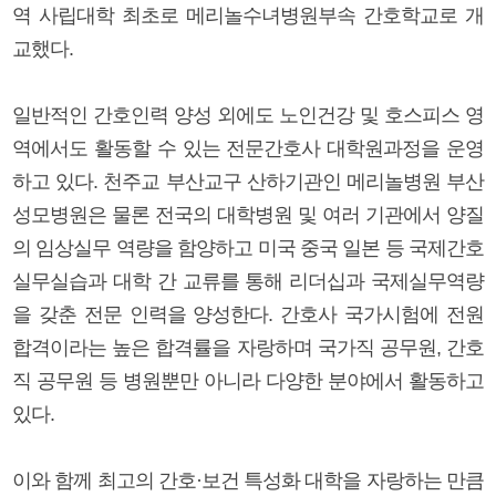
역 사립대학 최초로 메리놀수녀병원부속 간호학교로 개
교했다.
일반적인 간호인력 양성 외에도 노인건강 및 호스피스 영
역에서도 활동할 수 있는 전문간호사 대학원과정을 운영
하고 있다. 천주교 부산교구 산하기관인 메리놀병원 부산
성모병원은 물론 전국의 대학병원 및 여러 기관에서 양질
의 임상실무 역량을 함양하고 미국 중국 일본 등 국제간호
실무실습과 대학 간 교류를 통해 리더십과 국제실무역량
을 갖춘 전문 인력을 양성한다. 간호사 국가시험에 전원
합격이라는 높은 합격률을 자랑하며 국가직 공무원, 간호
직 공무원 등 병원뿐만 아니라 다양한 분야에서 활동하고
있다.
이와 함께 최고의 간호·보건 특성화 대학을 자랑하는 만큼