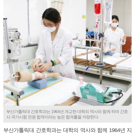
부산가톨릭대 간호학과는 1964년 개교한 대학의 역사와 함께 하며 간호
사 국가시험 전원 합격이라는 높은 합격률을 자랑한다.
부산가톨릭대 간호학과는 대학의 역사와 함께 1964년 지