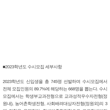
■2023학년도 수시모집 세부사항
2023학년도 신입생을 총 745명 선발하며 수시모집에서
전체 모집인원의 89.7%에 해당하는 668명을 뽑는다. 수시
모집에서는 학생부교과전형으로 교과성적우수자전형(정
원내), 농어촌학생전형, 사회배려대상자전형(정원외)의 3