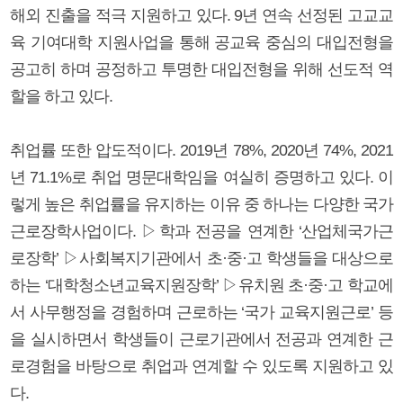
해외 진출을 적극 지원하고 있다. 9년 연속 선정된 고교교
육 기여대학 지원사업을 통해 공교육 중심의 대입전형을
공고히 하며 공정하고 투명한 대입전형을 위해 선도적 역
할을 하고 있다.
취업률 또한 압도적이다. 2019년 78%, 2020년 74%, 2021
년 71.1%로 취업 명문대학임을 여실히 증명하고 있다. 이
렇게 높은 취업률을 유지하는 이유 중 하나는 다양한 국가
근로장학사업이다. ▷학과 전공을 연계한 ‘산업체국가근
로장학’ ▷사회복지기관에서 초·중·고 학생들을 대상으로
하는 ‘대학청소년교육지원장학’ ▷유치원 초·중·고 학교에
서 사무행정을 경험하며 근로하는 ‘국가 교육지원근로’ 등
을 실시하면서 학생들이 근로기관에서 전공과 연계한 근
로경험을 바탕으로 취업과 연계할 수 있도록 지원하고 있
다.