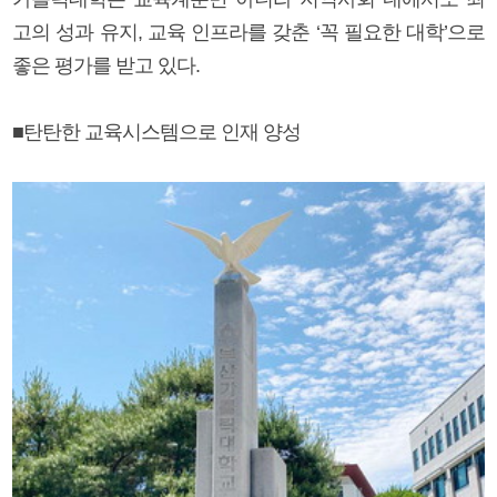
고의 성과 유지, 교육 인프라를 갖춘 ‘꼭 필요한 대학’으로
좋은 평가를 받고 있다.
■탄탄한 교육시스템으로 인재 양성