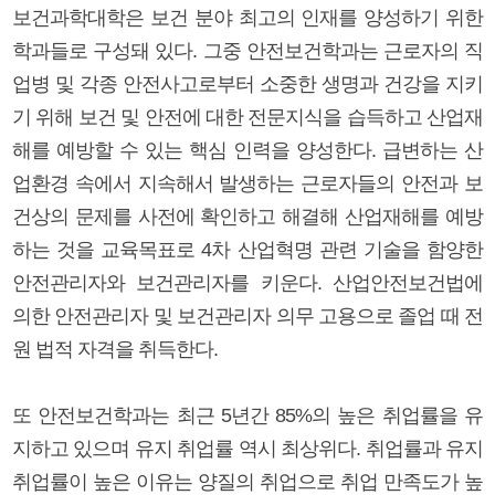
보건과학대학은 보건 분야 최고의 인재를 양성하기 위한
학과들로 구성돼 있다. 그중 안전보건학과는 근로자의 직
업병 및 각종 안전사고로부터 소중한 생명과 건강을 지키
기 위해 보건 및 안전에 대한 전문지식을 습득하고 산업재
해를 예방할 수 있는 핵심 인력을 양성한다. 급변하는 산
업환경 속에서 지속해서 발생하는 근로자들의 안전과 보
건상의 문제를 사전에 확인하고 해결해 산업재해를 예방
하는 것을 교육목표로 4차 산업혁명 관련 기술을 함양한
안전관리자와 보건관리자를 키운다. 산업안전보건법에
의한 안전관리자 및 보건관리자 의무 고용으로 졸업 때 전
원 법적 자격을 취득한다.
또 안전보건학과는 최근 5년간 85%의 높은 취업률을 유
지하고 있으며 유지 취업률 역시 최상위다. 취업률과 유지
취업률이 높은 이유는 양질의 취업으로 취업 만족도가 높