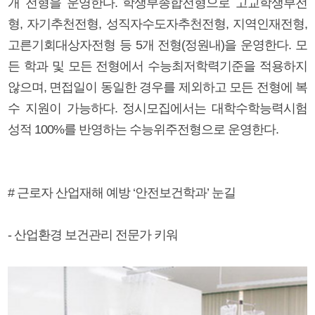
개 전형을 운영한다. 학생부종합전형으로 고교학생부전
형, 자기추천전형, 성직자수도자추천전형, 지역인재전형,
고른기회대상자전형 등 5개 전형(정원내)을 운영한다. 모
든 학과 및 모든 전형에서 수능최저학력기준을 적용하지
않으며, 면접일이 동일한 경우를 제외하고 모든 전형에 복
수 지원이 가능하다. 정시모집에서는 대학수학능력시험
성적 100%를 반영하는 수능위주전형으로 운영한다.
# 근로자 산업재해 예방 ‘안전보건학과’ 눈길
- 산업환경 보건관리 전문가 키워