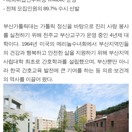
- 전체 모집인원의 89.7% 수시 선발
부산가톨릭대는 가톨릭 정신을 바탕으로 진리 사랑 봉사
를 실천하기 위해 천주교 부산교구가 운영 중인 4년제 대
학이다. 1964년 미국의 메리놀수녀회에서 부산지역민들
의 건강과 행복하고 안전한 삶을 지원하기 위해 부산지역
사립대학 최초로 간호학과를 설립했으며, 부산뿐만 아니
라 한국 간호교육 발전에 큰 기여를 하는 등 의료·보건계
의 역사를 이끌어 왔다.