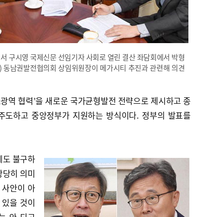
에서 구시영 국제신문 선임기자 사회로 열린 결산 좌담회에서 박형
쪽) 동남권발전협의회 상임위원장이 메가시티 추진과 관련해 의견
‘초광역 협력’을 새로운 국가균형발전 전략으로 제시하고 종
 주도하고 중앙정부가 지원하는 방식이다. 정부의 발표를
에도 불구하
상당히 의미
 사안이 아
 있을 것이
는 안 되고