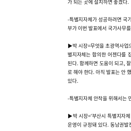
가 되는 곳에 설치하면 좋겠다.
-특별지자체가 성공하려면 국가
부가 이번 발표에서 국가사무를
▶박 시장=무엇을 초광역사업으
별지자체는 합의한 어젠다를 집
된다. 함께하면 도움이 되고, 잘
로 해야 한다. 아직 발표는 안
있다.
-특별지자체 안착을 위해서는 
▶박 시장=‘부산시 특별지자체 
운영이 규정돼 있다. 동남권발