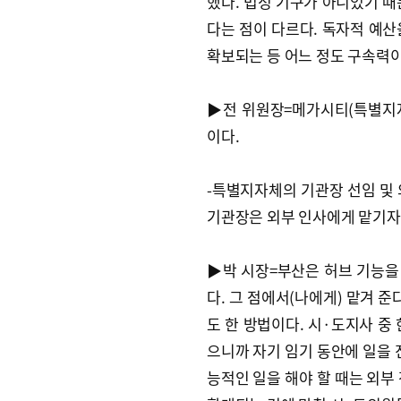
했다. 법정 기구가 아니었기 때
다는 점이 다르다. 독자적 예산
확보되는 등 어느 정도 구속력이
▶전 위원장=메가시티(특별지자
이다.
-특별지자체의 기관장 선임 및 
기관장은 외부 인사에게 맡기자
▶박 시장=부산은 허브 기능을
다. 그 점에서(나에게) 맡겨 준
도 한 방법이다. 시·도지사 중
으니까 자기 임기 동안에 일을 
능적인 일을 해야 할 때는 외부