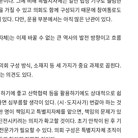
문이다. 그에 비해 특별지자체는 일단 법정 기구로 출범한
을 가질 수 있고 의회도 함께 구성되기 때문에 참여통로도
 있다. 다만, 운용 부분에서는 아직 많은 난관이 있다.
체)는 이제 바꿀 수 없는 큰 역사의 발전 방향이고 흐름
의회 구성 방식, 소재지 등 세 가지가 중요 과제로 꼽힌다.
는 의견도 있다.
 하기에 좋고 산학협력 등을 활용하기에도 상대적으로 쉽
다면 심부름할 생각이 있다. (시·도지사가) 번갈아 하는 것
 한 명이 책임지고 특별지자체를 맡으면, 책임의 문제가 있
진전시키려는 의지가 확고할 것이다. 초기 안착이 된 후 기
 전문가가 필요할 수 있다. 의회 구성은 특별지자체 조직이