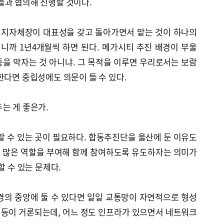
들과 협의해 진행할 것이다.
 지자체장이 대표성을 갖고 돌아가면서 맡는 것이 하나의
니까 1년4개월씩 하면 된다. 메가시티 추진 배경이 부울
을 막자는 것 아니냐. 그 목적을 이루면 우리로서는 보람
한다면 중립성에도 의문이 들 수 있다.
는 게 좋은가.
 수 있는 곳이 필요하다. 합동추진단을 울산에 둔 이유도
 많은 역할을 부여해 함께 참여하도록 유도하자는 의미가
할 수 있는 문제다.
의 중앙에 둘 수 있다면 일일 교통망이 자연적으로 형성
산 등이 거론되는데, 어느 정도 인프라가 있으면서 네트워크