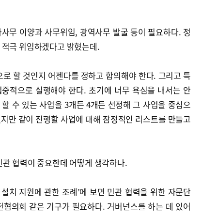
사무 이양과 사무위임, 광역사무 발굴 등이 필요하다. 정
 적극 위임하겠다고 밝혔는데.
로 할 것인지 어젠다를 정하고 합의해야 한다. 그리고 특
중적으로 실행해야 한다. 초기에 너무 욕심을 내서는 안
 할 수 있는 사업을 3개든 4개든 선정해 그 사업을 중심으
 했지만 같이 진행할 사업에 대해 잠정적인 리스트를 만들고
민관 협력이 중요한데 어떻게 생각하나.
설치 지원에 관한 조례’에 보면 민관 협력을 위한 자문단
전협의회 같은 기구가 필요하다. 거버넌스를 하는 데 있어