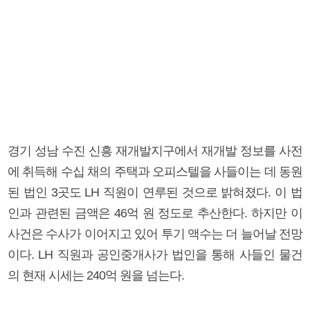
경기 성남 수진 신흥 재개발지구에서 재개발 정보를 사전
에 취득해 수십 채의 주택과 오피스텔을 사들이는 데 동원
된 법인 3곳도 LH 직원이 연루된 것으로 밝혀졌다. 이 법
인과 관련된 금액은 46억 원 정도로 추산한다. 하지만 이
사건은 수사가 이어지고 있어 투기 액수는 더 늘어날 전망
이다. LH 직원과 공인중개사가 법인을 통해 사들인 물건
의 현재 시세는 240억 원을 넘는다.