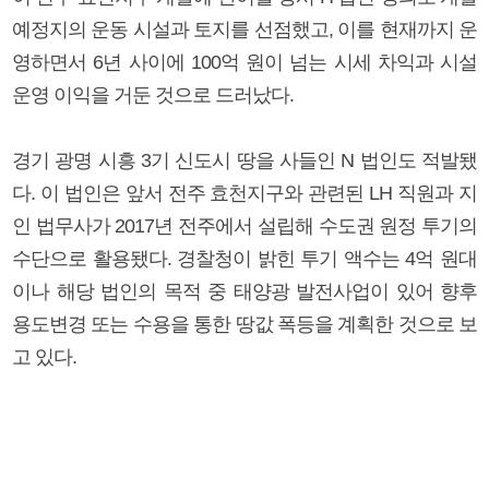
예정지의 운동 시설과 토지를 선점했고, 이를 현재까지 운
영하면서 6년 사이에 100억 원이 넘는 시세 차익과 시설
운영 이익을 거둔 것으로 드러났다.
경기 광명 시흥 3기 신도시 땅을 사들인 N 법인도 적발됐
다. 이 법인은 앞서 전주 효천지구와 관련된 LH 직원과 지
인 법무사가 2017년 전주에서 설립해 수도권 원정 투기의
수단으로 활용됐다. 경찰청이 밝힌 투기 액수는 4억 원대
이나 해당 법인의 목적 중 태양광 발전사업이 있어 향후
용도변경 또는 수용을 통한 땅값 폭등을 계획한 것으로 보
고 있다.