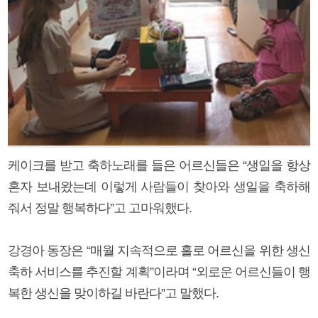
케이크를 받고 축하노래를 들은 어르신들은 “생일을 항상
혼자 보내왔는데 이렇게 사람들이 찾아와 생일을 축하해
줘서 정말 행복하다”고 고마워했다.
강경아 동장은 “매월 지속적으로 홀로 어르신을 위한 생신
축하 서비스를 추진할 계획”이라며 “외로운 어르신들이 행
복한 생신을 맞이하길 바란다”고 말했다.