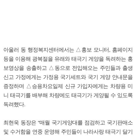
아울러 동 행정복지센터에서는 △홍보 모니터, 홈페이지
등을 이용해 광복절을 유래와 태극기 게양을 독려하는 홍
보영상을 송출하고 △동으로 전입해오는 주민들과 출생
신고 가정에게는 가정용 국기세트와 국기 게양 안내문을
증정하며 △승용차요일제 신규 가입자에게는 차량용 미
니 태극기를 배부해 차량에도 태극기가 게양될 수 있도록
독려했다.
최현욱 동장은 “매월 국기게양대를 점검하고 국기판매소
및 수거함을 연중 운영해 주민들이 나라사랑 태극기 달기