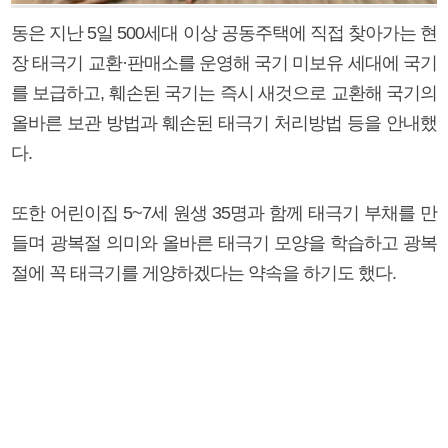
동은 지난 5일 500세대 이상 공동주택에 직접 찾아가는 현
장 태극기 교환·판매소를 운영해 국기 미보유 세대에 국기
를 보급하고, 훼손된 국기는 즉시 새것으로 교환해 국기의
올바른 보관 방법과 훼손된 태극기 처리방법 등을 안내했
다.
또한 어린이집 5~7세 원생 35명과 함께 태극기 부채를 만
들며 광복절 의미와 올바른 태극기 모양을 학습하고 광복
절에 꼭 태극기를 게양하겠다는 약속을 하기도 했다.