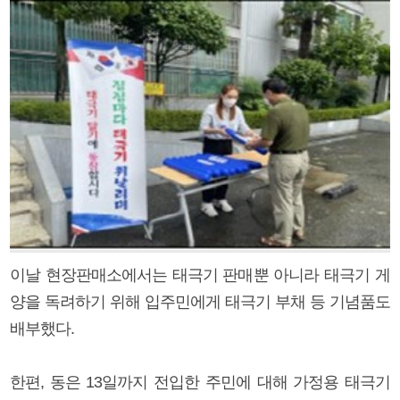
이날 현장판매소에서는 태극기 판매뿐 아니라 태극기 게
양을 독려하기 위해 입주민에게 태극기 부채 등 기념품도
배부했다.
한편, 동은 13일까지 전입한 주민에 대해 가정용 태극기