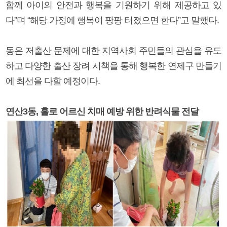
함께 아이의 안전과 행복을 기원하기 위해 제공하고 있
다”며 “해당 가정에 행복이 팡팡 터졌으면 한다”고 말했다.
동은 저출산 문제에 대한 지역사회 주민들의 관심을 유도
하고 다양한 출산 장려 시책을 통해 행복한 연제구 만들기
에 최선을 다할 예정이다.
연산3동, 홀로 어르신 치매 예방 위한 반려식물 전달