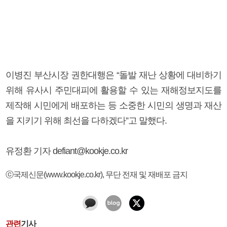
이병진 부산시장 권한대행은 “돌발 재난 상황에 대비하기
위해 유사시 주민대피에 활용할 수 있는 재해정보지도를
제작해 시민에게 배포하는 등 소중한 시민의 생명과 재산
을 지키기 위해 최선을 다하겠다”고 말했다.
유정환 기자 defiant@kookje.co.kr
ⓒ국제신문(www.kookje.co.kr), 무단 전재 및 재배포 금지
관련
기사