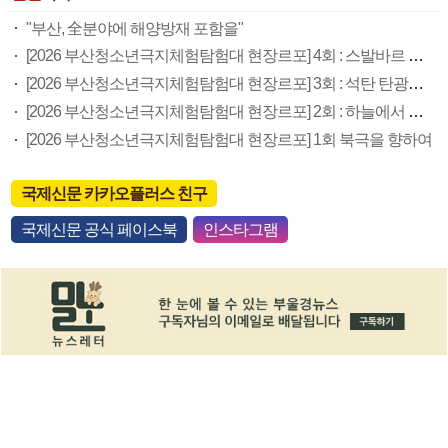
"부산, 全분야에 해양방재 포함을"
[2026 부산청소년극지체험탐험대 현장르포] 4회 : 스발바르 국제종자보관소
[2026 부산청소년극지체험탐험대 현장르포] 3회 : 석탄 탄광촌에서 북극 연구의 중심지로
[2026 부산청소년극지체험탐험대 현장르포] 2회 : 하늘에서 만난 얼음의 나라
[2026 부산청소년극지체험탐험대 현장르포] 1회 북극을 향하여
국제신문 카카오플러스 친구
국제신문 공식 페이스북
인스타그램