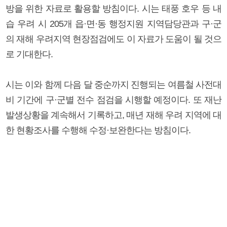
방을 위한 자료로 활용할 방침이다. 시는 태풍 호우 등 내
습 우려 시 205개 읍·면·동 행정지원 지역담당관과 구·군
의 재해 우려지역 현장점검에도 이 자료가 도움이 될 것으
로 기대한다.
시는 이와 함께 다음 달 중순까지 진행되는 여름철 사전대
비 기간에 구·군별 전수 점검을 시행할 예정이다. 또 재난
발생상황을 계속해서 기록하고, 매년 재해 우려 지역에 대
한 현황조사를 수행해 수정·보완한다는 방침이다.