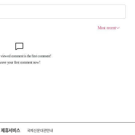
제휴서비스
국제신문대관안내