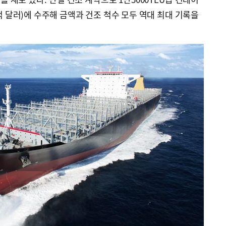
25억 달러)에 수주해 금액과 건조 척수 모두 역대 최대 기록을