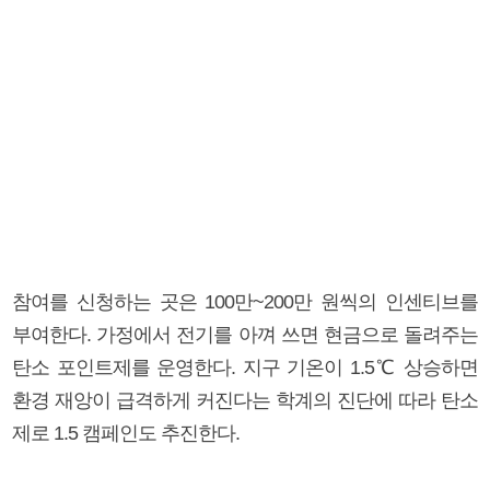
참여를 신청하는 곳은 100만~200만 원씩의 인센티브를
부여한다. 가정에서 전기를 아껴 쓰면 현금으로 돌려주는
탄소 포인트제를 운영한다. 지구 기온이 1.5℃ 상승하면
환경 재앙이 급격하게 커진다는 학계의 진단에 따라 탄소
제로 1.5 캠페인도 추진한다.