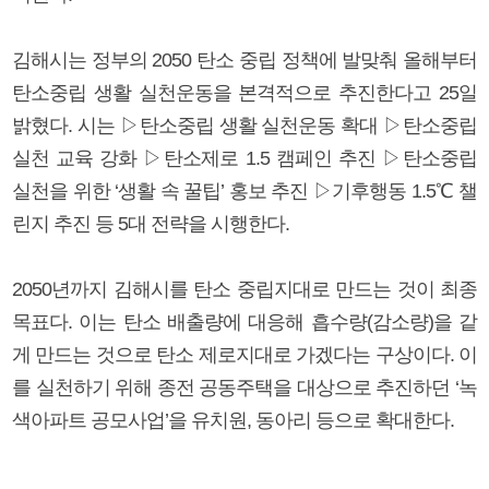
김해시는 정부의 2050 탄소 중립 정책에 발맞춰 올해부터
탄소중립 생활 실천운동을 본격적으로 추진한다고 25일
밝혔다. 시는 ▷탄소중립 생활 실천운동 확대 ▷탄소중립
실천 교육 강화 ▷탄소제로 1.5 캠페인 추진 ▷탄소중립
실천을 위한 ‘생활 속 꿀팁’ 홍보 추진 ▷기후행동 1.5℃ 챌
린지 추진 등 5대 전략을 시행한다.
2050년까지 김해시를 탄소 중립지대로 만드는 것이 최종
목표다. 이는 탄소 배출량에 대응해 흡수량(감소량)을 같
게 만드는 것으로 탄소 제로지대로 가겠다는 구상이다. 이
를 실천하기 위해 종전 공동주택을 대상으로 추진하던 ‘녹
색아파트 공모사업’을 유치원, 동아리 등으로 확대한다.