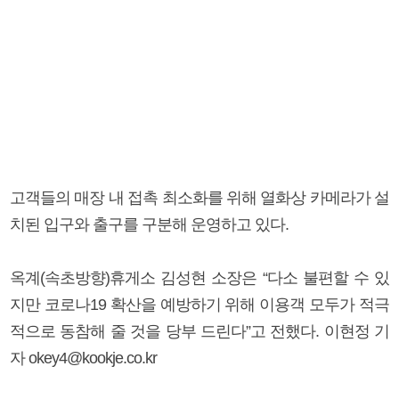
고객들의 매장 내 접촉 최소화를 위해 열화상 카메라가 설
치된 입구와 출구를 구분해 운영하고 있다.
옥계(속초방향)휴게소 김성현 소장은 “다소 불편할 수 있
지만 코로나19 확산을 예방하기 위해 이용객 모두가 적극
적으로 동참해 줄 것을 당부 드린다”고 전했다. 이현정 기
자 okey4@kookje.co.kr