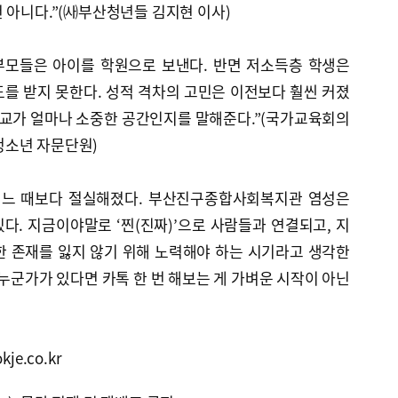
 아니다.”(㈔부산청년들 김지현 이사)
부모들은 아이를 학원으로 보낸다. 반면 저소득층 학생은
를 받지 못한다. 성적 격차의 고민은 이전보다 훨씬 커졌
학교가 얼마나 소중한 공간인지를 말해준다.”(국가교육회의
청소년 자문단원)
 어느 때보다 절실해졌다. 부산진구종합사회복지관 염성은
있다. 지금이야말로 ‘찐(진짜)’으로 사람들과 연결되고, 지
한 존재를 잃지 않기 위해 노력해야 하는 시기라고 생각한
 누군가가 있다면 카톡 한 번 해보는 게 가벼운 시작이 아닌
e.co.kr