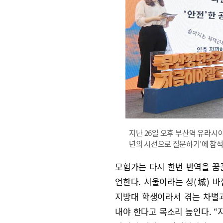
지난 26일 오후 부산역 유라시아
년의 시선으로 질문하기’에 참석한 
모험가는 다시 한번 반역을 꿈
언한다. 서울이라는 성(城) 바
지방대 학생이라서 겪는 차별
내야 한다고 목소리 높인다. 