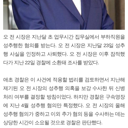
오 전 시장은 지난달 초 업무시간 집무실에서 부하직원을
성추행한 혐의를 받는다. 오 전 시장은 지난달 23일 성추
행 사실을 인정하고 사퇴했다. 오 전 시장은 이후 잠적했
다가 지난 22일 경찰에 소환돼 조사를 받았다.
애초 경찰은 이 사건에 적용할 법리를 검토하면서 지난해
제기된 오 전 시장의 성추행 의혹을 보강 수사한 뒤 신병
처리 여부를 결정할 방침이었다. 하지만 경찰은 구속영장
에 지난 4월 성추행 혐의만 특정했다. 오 전 시장의 올해
성추행 혐의가 중하고 이외 추가 혐의 등을 수사하는 데는
상당한 시간이 소요될 것으로 경찰은 판단했다.