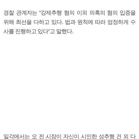
경찰 관계자는 “강제추행 혐의 이외 의혹의 혐의 입증을
위해 최선을 다하고 있다. 법과 원칙에 따라 엄정하게 수
사를 진행하고 있다”고 말했다.
일각에서는 오 전 시장이 자신이 시인한 성추행 건 외 다