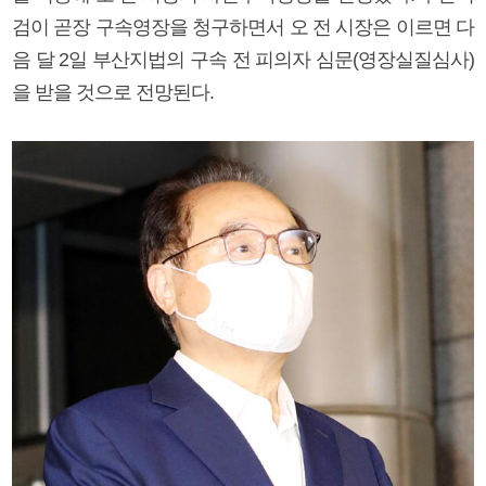
검이 곧장 구속영장을 청구하면서 오 전 시장은 이르면 다
음 달 2일 부산지법의 구속 전 피의자 심문(영장실질심사)
을 받을 것으로 전망된다.