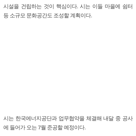
시설을 건립하는 것이 핵심이다. 시는 이들 마을에 쉼터
등 소규모 문화공간도 조성할 계획이다.
시는 한국에너지공단과 업무협약을 체결해 내달 중 공사
에 들어가 오는 7월 준공할 예정이다.