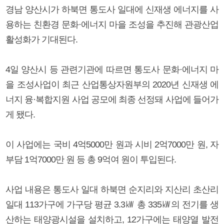
경남 양산시가 하북면 통도사 일대에 신재생 에너지를 사
용하는 친환경 문화·에너지 마을 조성을 추진해 관광산업
활성화가 기대된다.
4일 양산시 등 관련기관에 따르면 통도사 문화·에너지 마
을 조성사업이 최근 산업통상자원부의 2020년 신재생 에
너지 융·복합지원 사업 공모에 최종 선정돼 사업에 들어가
게 됐다.
이 사업에는 국비 4억5000만 원과 시비 2억7000만 원, 자
부담 1억7000만 원 등 총 9억여 원이 투입된다.
사업 내용은 통도사 일대 하북면 순지리와 지산리 초산리
일대 113가구에 가구당 평균 3.3㎾ 총 335㎾의 전기를 생
산하는 태양광시설을 설치하고, 12가구에는 태양열 발전