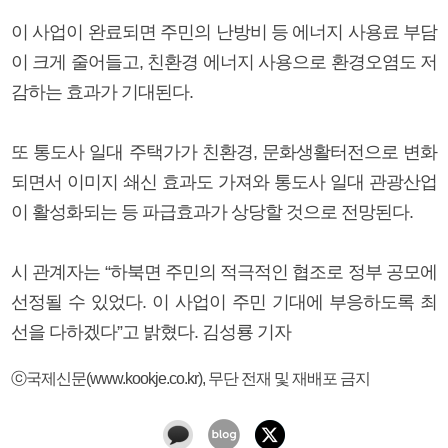
이 사업이 완료되면 주민의 난방비 등 에너지 사용료 부담
이 크게 줄어들고, 친환경 에너지 사용으로 환경오염도 저
감하는 효과가 기대된다.
또 통도사 일대 주택가가 친환경, 문화생활터전으로 변화
되면서 이미지 쇄신 효과도 가져와 통도사 일대 관광산업
이 활성화되는 등 파급효과가 상당할 것으로 전망된다.
시 관계자는 “하북면 주민의 적극적인 협조로 정부 공모에
선정될 수 있었다. 이 사업이 주민 기대에 부응하도록 최
선을 다하겠다”고 밝혔다. 김성룡 기자
ⓒ국제신문(www.kookje.co.kr), 무단 전재 및 재배포 금지