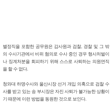
별정직을 포함한 공무원은 감사원과 검찰, 경찰 및 그 밖
의 수사기관에서 비위 혐의로 수사 중인 경우 형사처벌이
나 징계처분을 회피하기 위해 스스로 사퇴하는 의원면직
을 할 수 없다.
청와대 하명수사와 울산시장 선거 개입 의혹으로 검찰 수
사를 받고 있는 송 부시장은 자진 사퇴가 불가능한 상황이
기 때문에 이런 방법을 동원한 것으로 보인다.