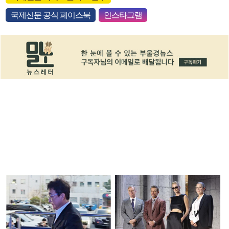
국제신문 공식 페이스북
인스타그램