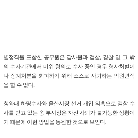
별정직을 포함한 공무원은 감사원과 검찰, 경찰 및 그 밖
의 수사기관에서 비위 혐의로 수사 중인 경우 형사처벌이
나 징계처분을 회피하기 위해 스스로 사퇴하는 의원면직
을 할 수 없다.
청와대 하명수사와 울산시장 선거 개입 의혹으로 검찰 수
사를 받고 있는 송 부시장은 자진 사퇴가 불가능한 상황이
기 때문에 이런 방법을 동원한 것으로 보인다.