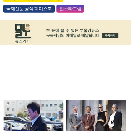
국제신문 공식 페이스북
인스타그램