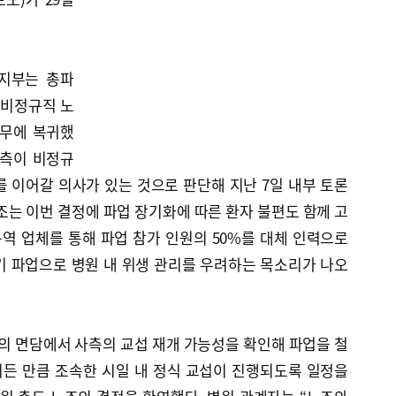
지부는 총파
 비정규직 노
업무에 복귀했
 측이 비정규
 이어갈 의사가 있는 것으로 판단해 지난 7일 내부 토론
조는 이번 결정에 파업 장기화에 따른 환자 불편도 함께 고
용역 업체를 통해 파업 참가 인원의 50%를 대체 인력으로
기 파업으로 병원 내 위생 관리를 우려하는 목소리가 나오
의 면담에서 사측의 교섭 재개 가능성을 확인해 파업을 철
어든 만큼 조속한 시일 내 정식 교섭이 진행되도록 일정을