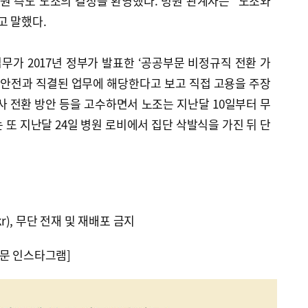
원 측도 노조의 결정을 환영했다. 병원 관계자는 “노조와
고 말했다.
가 2017년 정부가 발표한 ‘공공부문 비정규직 전환 가
·안전과 직결된 업무에 해당한다고 보고 직접 고용을 주장
사 전환 방안 등을 고수하면서 노조는 지난달 10일부터 무
 또 지난달 24일 병원 로비에서 집단 삭발식을 가진 뒤 단
kr), 무단 전재 및 재배포 금지
문 인스타그램]