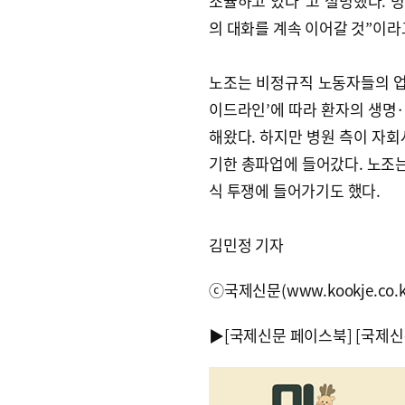
조율하고 있다”고 설명했다. 병
의 대화를 계속 이어갈 것”이라
노조는 비정규직 노동자들의 업무
이드라인’에 따라 환자의 생명
해왔다. 하지만 병원 측이 자회
기한 총파업에 들어갔다. 노조는
식 투쟁에 들어가기도 했다.
김민정 기자
ⓒ국제신문(www.kookje.co.
▶
[국제신문 페이스북]
[국제신