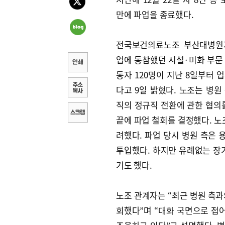
만에 파업을 종료했다.
전국보건의료노조 부산대병원
업에 동참했던 시설·미화 부문
동자 120명이 지난 8일부터 
다고 9일 밝혔다. 노조는 병원
직의 정규직 전환에 관한 협의를
끝에 파업 철회를 결정했다. 노
려했다. 파업 당시 병원 측은 
투입했다. 하지만 유례없는 장
기도 했다.
노조 관계자는 “최근 병원 측과
회했다”며 “대화 국면으로 접