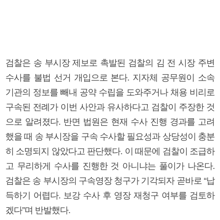
검찰은 송 부시장 제보로 촉발된 검찰의 김 전 시장 주변
수사를 불법 선거 개입으로 본다. 지자체 공무원이 소속
기관의 정보를 빼내 공약 수립을 도와주거나 채용 비리로
구속된 전례가 이번 사안과 유사하다고 검찰이 주장한 것
으로 알려졌다. 반면 법원은 현재 수사 진행 경과를 고려
했을 때 송 부시장을 구속 수사할 필요성과 상당성이 충분
히 소명되지 않았다고 판단했다. 이 때문에 검찰이 조급하
고 무리하게 수사를 진행한 것 아니냐는 풀이가 나온다.
검찰은 송 부시장의 구속영장 청구가 기각되자 곧바로 “납
득하기 어렵다. 보강 수사 후 영장 재청구 여부를 검토하
겠다”며 반발했다.