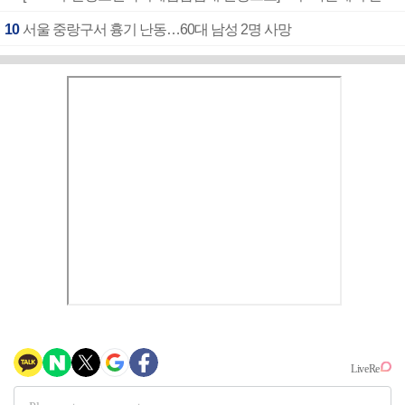
10
서울 중랑구서 흉기 난동…60대 남성 2명 사망