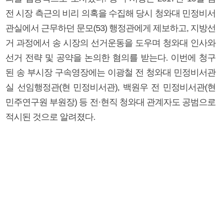
전 시장 측근의 비리 의혹을 수집해 당시 청와대 민정비서
관실에서 근무하던 문모(53) 행정관에게 제보하고, 지방선
거 과정에서 송 시장의 선거운동을 도우며 청와대 인사와
선거 전략 및 공약을 논의한 혐의를 받는다. 이번에 청구
된 송 부시장 구속영장에는 이광철 전 청와대 민정비서관
실 선임행정관(현 민정비서관), 백원우 전 민정비서관(현
민주연구원 부원장) 등 전·현직 청와대 관계자도 공범으로
적시된 것으로 알려졌다.