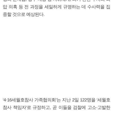
압 의혹 등 전 과정을 세밀하게 규명하는 데 수사력을 집
중할 것으로 예상된다.
‘4·16세월호참사 가족협의회’는 지난 2일 122명을 ‘세월호
참사 책임자’로 규정하고, 곧 이들을 검찰에 고소·고발한