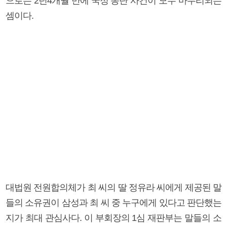
으로는 2년4개월 만에 국정 농단 사건이 모두 마무리되는
셈이다.
대법원 전원합의체가 최 씨의 딸 정유라 씨에게 제공된 말
들의 소유권이 삼성과 최 씨 중 누구에게 있다고 판단했는
지가 최대 관심사다. 이 부회장의 1심 재판부는 말들의 소