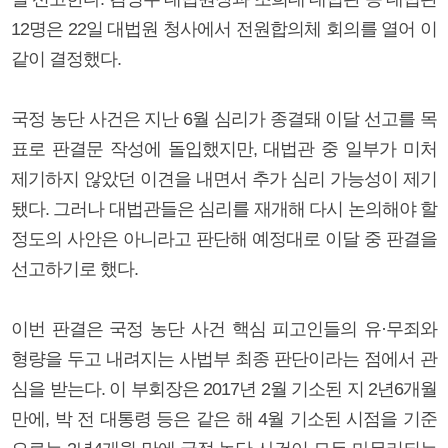
12명은 22일 대법원 청사에서 전원합의체 회의를 열어 이
같이 결정했다.
국정 농단 사건은 지난 6월 심리가 종결돼 이달 선고를 목
표로 판결문 작성에 돌입했지만, 대법관 중 일부가 미처
제기하지 않았던 이견을 내면서 추가 심리 가능성이 제기
됐다. 그러나 대법관들은 심리를 재개해 다시 논의해야 할
정도의 사안은 아니라고 판단해 예정대로 이달 중 판결을
선고하기로 했다.
이번 판결은 국정 농단 사건 핵심 피고인들의 유·무죄와
형량을 두고 내려지는 사법부 최종 판단이라는 점에서 관
심을 받는다. 이 부회장은 2017년 2월 기소된 지 2년6개월
만에, 박 전 대통령 등은 같은 해 4월 기소된 시점을 기준